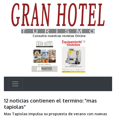
Consulte nuestras revistas Online
12 noticias contienen el termino: "mas
tapiolas"
Mas Tapiolas impulsa su propuesta de verano con nuevas