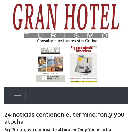
Consulte nuestras revistas Online
24 noticias contienen el termino: "only you
atocha"
Sép7ima, gastronomía de altura en Only You Atocha