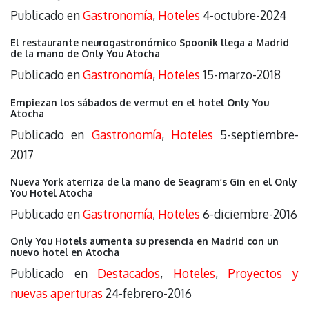
Publicado en
Gastronomía
,
Hoteles
4-octubre-2024
El restaurante neurogastronómico Spoonik llega a Madrid
de la mano de Only You Atocha
Publicado en
Gastronomía
,
Hoteles
15-marzo-2018
Empiezan los sábados de vermut en el hotel Only You
Atocha
Publicado en
Gastronomía
,
Hoteles
5-septiembre-
2017
Nueva York aterriza de la mano de Seagram’s Gin en el Only
You Hotel Atocha
Publicado en
Gastronomía
,
Hoteles
6-diciembre-2016
Only You Hotels aumenta su presencia en Madrid con un
nuevo hotel en Atocha
Publicado en
Destacados
,
Hoteles
,
Proyectos y
nuevas aperturas
24-febrero-2016