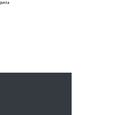
junta