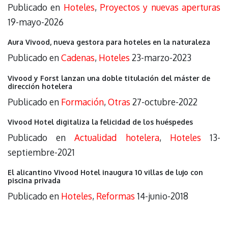
Publicado en
Hoteles
,
Proyectos y nuevas aperturas
19-mayo-2026
Aura Vivood, nueva gestora para hoteles en la naturaleza
Publicado en
Cadenas
,
Hoteles
23-marzo-2023
Vivood y Forst lanzan una doble titulación del máster de
dirección hotelera
Publicado en
Formación
,
Otras
27-octubre-2022
Vivood Hotel digitaliza la felicidad de los huéspedes
Publicado en
Actualidad hotelera
,
Hoteles
13-
septiembre-2021
El alicantino Vivood Hotel inaugura 10 villas de lujo con
piscina privada
Publicado en
Hoteles
,
Reformas
14-junio-2018