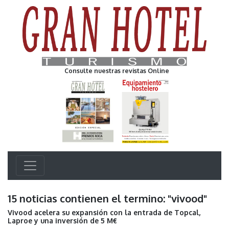
Consulte nuestras revistas Online
15 noticias contienen el termino: "vivood"
Vivood acelera su expansión con la entrada de Topcal,
Laproe y una inversión de 5 M€