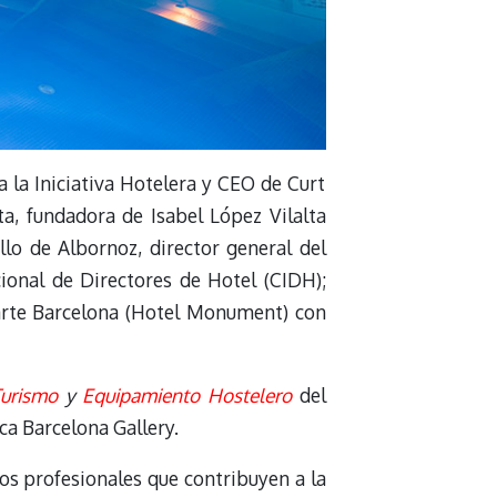
 la Iniciativa Hotelera y CEO de Curt
ta, fundadora de Isabel López Vilalta
llo de Albornoz, director general del
cional de Directores de Hotel (CIDH);
sarte Barcelona (Hotel Monument) con
Turismo
y
Equipamiento Hostelero
del
ca Barcelona Gallery.
os profesionales que contribuyen a la