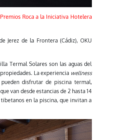
s
Premios Roca a la Iniciativa Hotelera
de Jerez de la Frontera (Cádiz), OKU
tilla Termal Solares son las aguas del
s propiedades. La experiencia
wellness
pueden disfrutar de piscina termal,
que van desde estancias de 2 hasta 14
tibetanos en la piscina, que invitan a