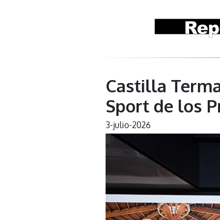
Castilla Terma
Sport de los P
3-julio-2026