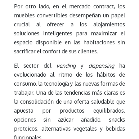
Por otro lado, en el mercado contract, los
muebles convertibles desempeñan un papel
crucial al ofrecer a los alojamientos
soluciones inteligentes para maximizar el
espacio disponible en las habitaciones sin
sacrificar el confort de sus clientes.
El sector del
vending
y
dispensing
ha
evolucionado al ritmo de los hábitos de
consumo, la tecnología y las nuevas formas de
trabajar. Una de las tendencias más claras es
la consolidación de una oferta saludable que
apuesta por productos equilibrados,
opciones sin azúcar añadido, snacks
proteicos, alternativas vegetales y bebidas
funcionales.