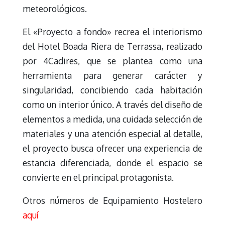
meteorológicos.
El «Proyecto a fondo» recrea el interiorismo
del Hotel Boada Riera de Terrassa, realizado
por 4Cadires, que se plantea como una
herramienta para generar carácter y
singularidad, concibiendo cada habitación
como un interior único. A través del diseño de
elementos a medida, una cuidada selección de
materiales y una atención especial al detalle,
el proyecto busca ofrecer una experiencia de
estancia diferenciada, donde el espacio se
convierte en el principal protagonista.
Otros números de Equipamiento Hostelero
aquí