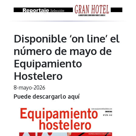
Disponible ‘on line’ el
número de mayo de
Equipamiento
Hostelero
8-mayo-2026
Puede descargarlo
aquí