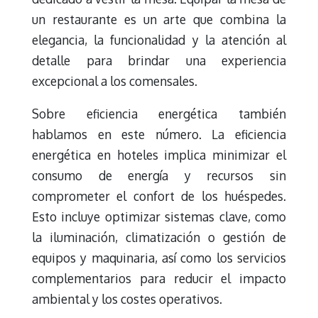
un restaurante es un arte que combina la
elegancia, la funcionalidad y la atención al
detalle para brindar una experiencia
excepcional a los comensales.
Sobre eficiencia energética también
hablamos en este número. La eficiencia
energética en hoteles implica minimizar el
consumo de energía y recursos sin
comprometer el confort de los huéspedes.
Esto incluye optimizar sistemas clave, como
la iluminación, climatización o gestión de
equipos y maquinaria, así como los servicios
complementarios para reducir el impacto
ambiental y los costes operativos.