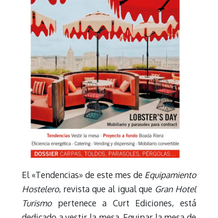
El «Tendencias» de este mes de
Equipamiento
Hostelero
, revista que al igual que
Gran Hotel
Turismo
pertenece a Curt Ediciones, está
dedicado a vestir la mesa. Equipar la mesa de