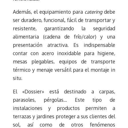
Además, el equipamiento para
catering
debe
ser duradero, funcional, fácil de transportar y
resistente, garantizando la seguridad
alimentaria (cadena de frío/calor) y una
presentación atractiva. Es indispensable
contar con acero inoxidable para higiene,
mesas plegables, equipos de transporte
térmico y menaje versátil para el montaje in
situ.
El «Dossier» está destinado a carpas,
parasoles, pérgolas… Este tipo de
instalaciones y productos permiten a
terrazas y jardines proteger a sus clientes del
sol, así como de otros fenómenos