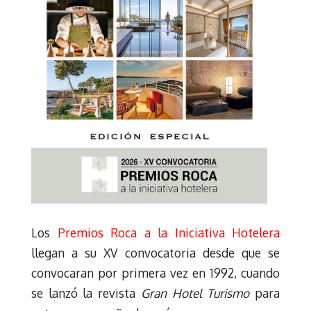
Los
Premios Roca a la Iniciativa Hotelera
llegan a su XV convocatoria desde que se
convocaran por primera vez en 1992, cuando
se lanzó la revista
Gran Hotel Turismo
para