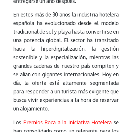
entregarse un año después.
En estos más de 30 años la industria hotelera
española ha evolucionado desde el modelo
tradicional de sol y playa hasta convertirse en
una potencia global. El sector ha transitado
hacia la hiperdigitalización, la gestión
sostenible y la especialización, mientras las
grandes cadenas de nuestro país compiten y
se alían con gigantes internacionales. Hoy en
día, la oferta está altamente segmentada
para responder a un turista más exigente que
busca vivir experiencias a la hora de reservar
un alojamiento.
Los
Premios Roca a la Iniciativa Hotelera
se
han consolidado como un referente para los