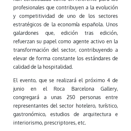
profesionales que contribuyen a la evolución
y competitividad de uno de los sectores
estratégicos de la economía española. Unos
galardones que, edición tras edición,
refuerzan su papel como agente activo en la
transformación del sector, contribuyendo a
elevar de forma constante los estándares de
calidad de la hospitalidad.
El evento, que se realizará el próximo 4 de
junio en el Roca Barcelona Gallery,
congregará a unas 250 personas entre
representantes del sector hotelero, turístico,
gastronómico, estudios de arquitectura e
interiorismo, prescriptores, etc.