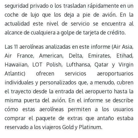
seguridad privado o los trasladan rápidamente en un
coche de lujo que los deja a pie de avión. En la
actualidad este nivel de servicio se encuentra al
alcance de cualquiera a golpe de tarjeta de crédito.
Las 11 aerolíneas analizadas en este informe (Air Asia,
Air France, American, Delta, Emirates, Etihad,
Hawaiian, LOT Polish, Lufthansa, Qatar y Virgin
Atlantic) ofrecen servicios aeroportuarios
individuales y personalizados que, a menudo, cubren
el trayecto desde la entrada del aeropuerto hasta la
misma puerta del avión. En el informe se describe
cómo estas aerolíneas permiten a los usuarios
comprar el paquete de extras que antaño estaba
reservado a los viajeros Gold y Platinum.