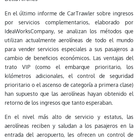
En el último informe de CarTrawler sobre ingresos
por servicios complementarios, elaborado por
IdeaWorksCompany, se analizan los métodos que
utilizan actualmente aerolíneas de todo el mundo
para vender servicios especiales a sus pasajeros a
cambio de beneficios económicos. Las ventajas del
trato VIP (como el embarque prioritario, los
kilómetros adicionales, el control de seguridad
prioritario o el ascenso de categoría a primera clase)
han supuesto que las aerolíneas hayan obtenido el
retorno de los ingresos que tanto esperaban.
En el nivel más alto de servicio y estatus, las
aerolíneas reciben y saludan a los pasajeros en la
entrada del aeropuerto, les ofrecen un control de