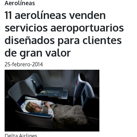
Aerolíneas
11 aerolíneas venden
servicios aeroportuarios
diseñados para clientes
de gran valor
25-febrero-2014
Delta Airlines