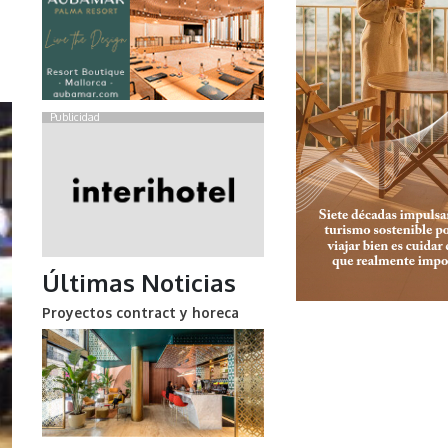
Publicidad
Últimas Noticias
Proyectos contract y horeca