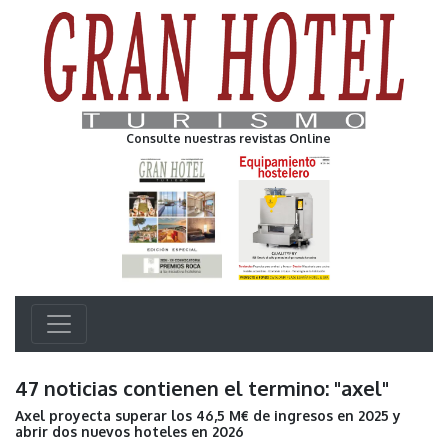
Consulte nuestras revistas Online
47 noticias contienen el termino: "axel"
Axel proyecta superar los 46,5 M€ de ingresos en 2025 y
abrir dos nuevos hoteles en 2026