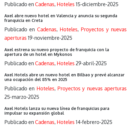
Publicado en
Cadenas
,
Hoteles
15-diciembre-2025
Axel abre nuevo hotel en Valencia y anuncia su segunda
franquicia en Creta
Publicado en
Cadenas
,
Hoteles
,
Proyectos y nuevas
aperturas
19-noviembre-2025
Axel estrena su nuevo proyecto de franquicia con la
apertura de un hotel en Mykonos
Publicado en
Cadenas
,
Hoteles
29-abril-2025
Axel Hotels abre un nuevo hotel en Bilbao y prevé alcanzar
una ocupación del 85% en 2025
Publicado en
Hoteles
,
Proyectos y nuevas aperturas
25-marzo-2025
Axel Hotels lanza su nueva línea de franquicias para
impulsar su expansión global
Publicado en
Cadenas
,
Hoteles
14-febrero-2025