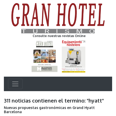
Consulte nuestras revistas Online
311 noticias contienen el termino: "hyatt"
Nuevas propuestas gastronómicas en Grand Hyatt
Barcelona