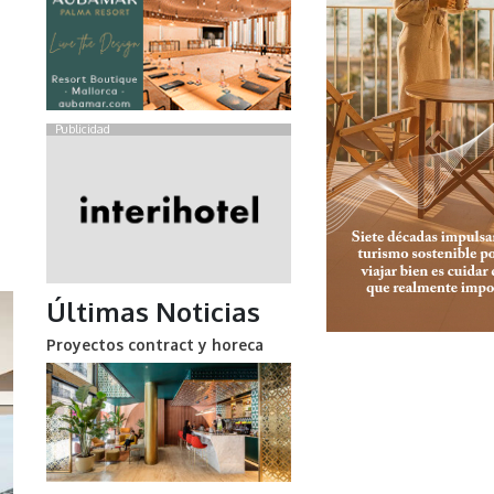
Publicidad
Últimas Noticias
Proyectos contract y horeca