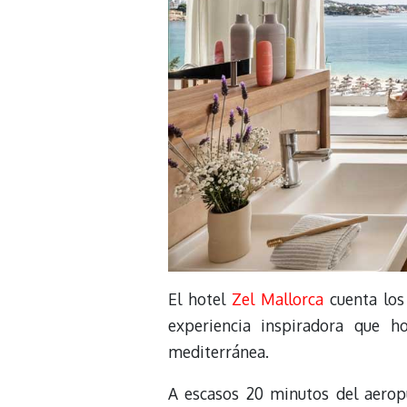
El hotel
Zel Mallorca
cuenta los
experiencia inspiradora que h
mediterránea.
A escasos 20 minutos del aerop