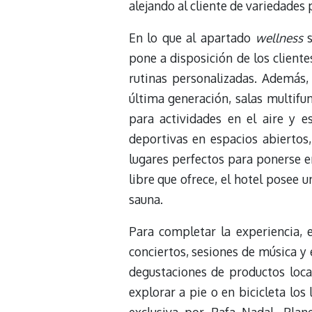
alejando al cliente de variedades
En lo que al apartado
wellness
s
pone a disposición de los cliente
rutinas personalizadas. Además
última generación, salas multifu
para actividades en el aire y 
deportivas en espacios abiertos,
lugares perfectos para ponerse e
libre que ofrece, el hotel posee 
sauna.
Para completar la experiencia,
conciertos, sesiones de música y
degustaciones de productos local
explorar a pie o en bicicleta los