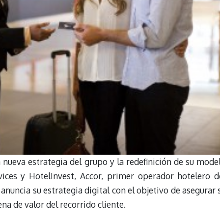
 nueva estrategia del grupo y la redefinición de su mode
ices y HotelInvest, Accor, primer operador hotelero d
nuncia su estrategia digital con el objetivo de asegurar 
na de valor del recorrido cliente.