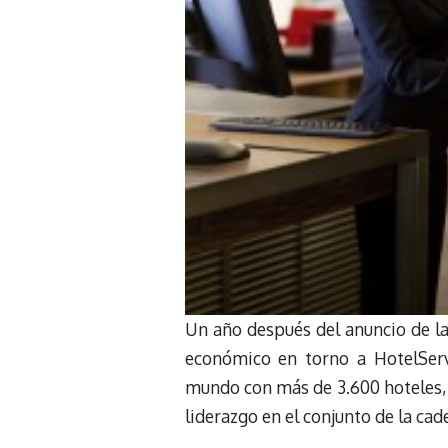
Un año después del anuncio de la
económico en torno a HotelServ
mundo con más de 3.600 hoteles, a
liderazgo en el conjunto de la cade