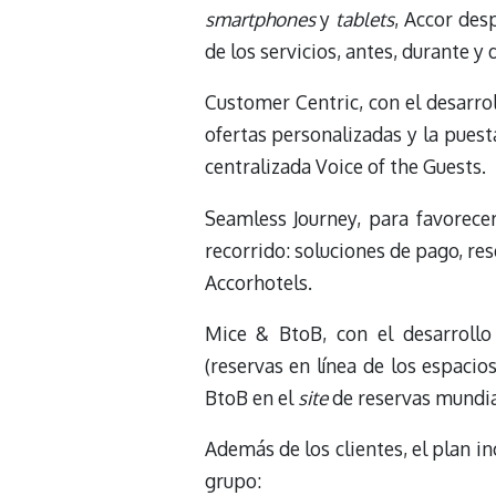
smartphones
y
tablets
, Accor des
de los servicios, antes, durante y 
Customer Centric, con el desarro
ofertas personalizadas y la pues
centralizada Voice of the Guests.
Seamless Journey, para favorecer
recorrido: soluciones de pago, res
Accorhotels.
Mice & BtoB, con el desarrollo
(reservas en línea de los espacio
BtoB en el
site
de reservas mundi
Además de los clientes, el plan 
grupo: