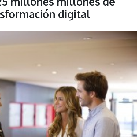
25 millones millones de
sformación digital