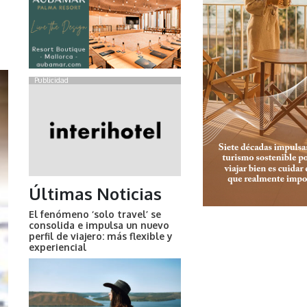
Publicidad
Últimas Noticias
El fenómeno ‘solo travel’ se
consolida e impulsa un nuevo
perfil de viajero: más flexible y
experiencial