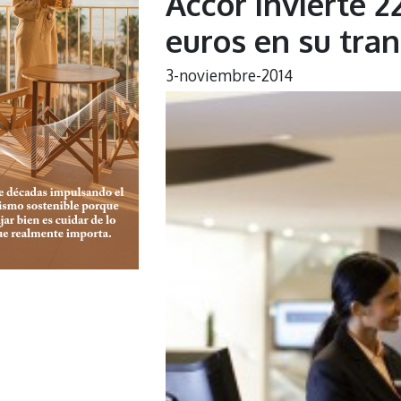
Accor invierte 2
euros en su tran
3-noviembre-2014