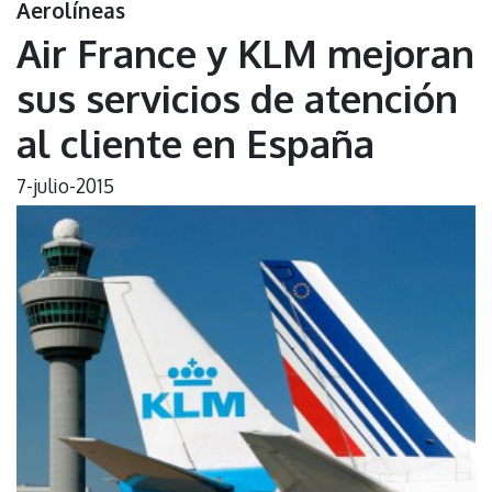
Aerolíneas
Air France y KLM mejoran
sus servicios de atención
al cliente en España
7-julio-2015