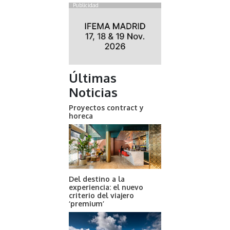
Publicidad
Últimas
Noticias
Proyectos contract y
horeca
Del destino a la
experiencia: el nuevo
criterio del viajero
‘premium’