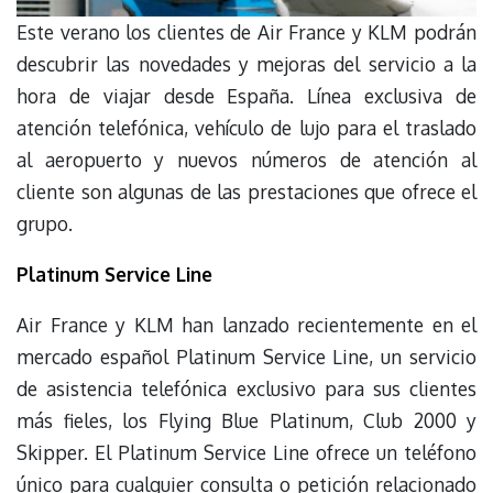
Este verano los clientes de Air France y KLM podrán
descubrir las novedades y mejoras del servicio a la
hora de viajar desde España. Línea exclusiva de
atención telefónica, vehículo de lujo para el traslado
al aeropuerto y nuevos números de atención al
cliente son algunas de las prestaciones que ofrece el
grupo.
Platinum Service Line
Air France y KLM han lanzado recientemente en el
mercado español Platinum Service Line, un servicio
de asistencia telefónica exclusivo para sus clientes
más fieles, los Flying Blue Platinum, Club 2000 y
Skipper. El Platinum Service Line ofrece un teléfono
único para cualquier consulta o petición relacionado