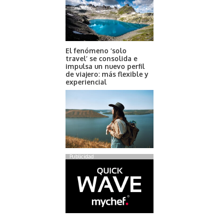
El fenómeno ‘solo
travel’ se consolida e
impulsa un nuevo perfil
de viajero: más flexible y
experiencial
Publicidad