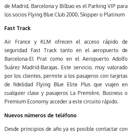
de Madrid, Barcelona y Bilbao es el Parking VIP para
los socios Flying Blue Club 2000, Skipper o Platinum
Fast Track
Air France y KLM ofrecen el acceso rápido de
seguridad Fast Track tanto en el aeropuerto de
Barcelona-El Prat como en el Aeropuerto Adolfo
Suárez Madrid-Barajas. Este servicio, muy valorado
por los clientes, permite a los pasajeros con tarjetas
de fidelidad Flying Blue Elite Plus que viajen en
cualquier clase y pasajeros La Première, Business o
Premium Economy acceder a este circuito rápido.
Nuevos números de teléfono
Desde principios de año ya es posible contactar con