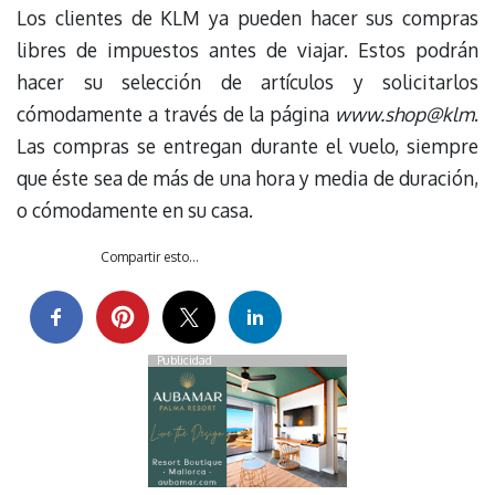
Los clientes de KLM ya pueden hacer sus compras
libres de impuestos antes de viajar. Estos podrán
hacer su selección de artículos y solicitarlos
cómodamente a través de la página
www.shop@klm
.
Las compras se entregan durante el vuelo, siempre
que éste sea de más de una hora y media de duración,
o cómodamente en su casa.
Compartir esto...
Publicidad