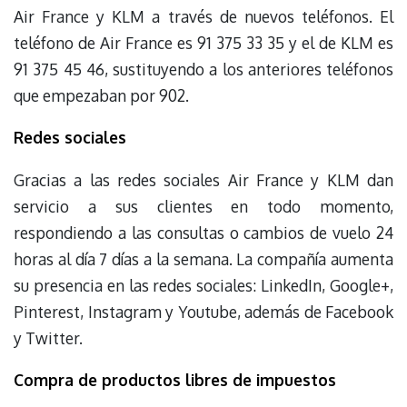
Air France y KLM a través de nuevos teléfonos. El
teléfono de Air France es 91 375 33 35 y el de KLM es
91 375 45 46, sustituyendo a los anteriores teléfonos
que empezaban por 902.
Redes sociales
Gracias a las redes sociales Air France y KLM dan
servicio a sus clientes en todo momento,
respondiendo a las consultas o cambios de vuelo 24
horas al día 7 días a la semana. La compañía aumenta
su presencia en las redes sociales: LinkedIn, Google+,
Pinterest, Instagram y Youtube, además de Facebook
y Twitter.
Compra de productos libres de impuestos