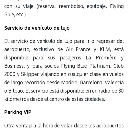
con su viaje (reserva, reembolso, equipaje, Flying
Blue, etc.).
Servicio de vehículo de lujo
El servicio de vehículo de lujo para ir o regresar del
aeropuerto, exclusivo de Air France y KLM, está
disponible para sus pasajeros La Première y
Business, y para socios Flying Blue Platinum, Club
2000 y Skipper viajando en cualquier clase en vuelos
de largo recorrido desde Madrid, Barcelona, Valencia
o Bilbao. El servicio está disponible en un radio de 30
kilómetros desde el centro de estas ciudades.
Parking VIP
Otra ventaja a la hora de volar desde los aeropuertos