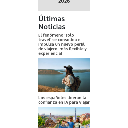
Últimas
Noticias
El fenómeno ‘solo
travel’ se consolida e
impulsa un nuevo perfil
de viajero: más flexible y
experiencial
Los españoles lideran la
confianza en IA para viajar