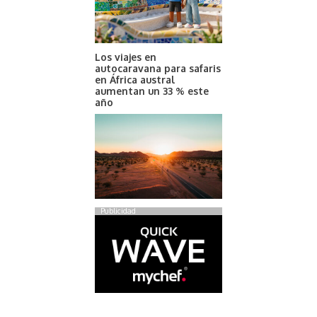
Los viajes en
autocaravana para safaris
en África austral
aumentan un 33 % este
año
Publicidad