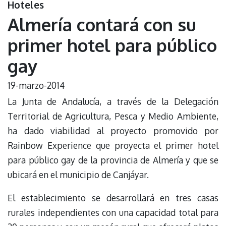
Hoteles
Almería contará con su
primer hotel para público
gay
19-marzo-2014
La Junta de Andalucía, a través de la Delegación
Territorial de Agricultura, Pesca y Medio Ambiente,
ha dado viabilidad al proyecto promovido por
Rainbow Experience que proyecta el primer hotel
para público gay de la provincia de Almería y que se
ubicará en el municipio de Canjáyar.
El establecimiento se desarrollará en tres casas
rurales independientes con una capacidad total para