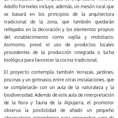
Adolfo Fornieles incluye, además, un mesón rural que
se basará en los principios de la arquitectura
tradicional de la zona, que también quedarán
reflejados en la decoración y los elementos propios
del establecimiento como vajilla y mobiliario.
Asimismo, prevé el uso de productos locales
procedentes de la producción integrada o lucha
biológica para favorecer la cocina tradicional.
El proyecto contempla también terrazas, jardines,
piscinas y un gimnasio, entre otras instalaciones, que
se completarán con un aula de la naturaleza y la
biodiversidad. Además de este aula de interpretación
de la flora y fauna de la Alpujarra, el promotor
observa la posibilidad de añadir un pequeño
observatorio astronómico para aprovechar «uno de