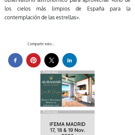
los cielos más limpios de España para la
contemplación de las estrellas».
Compartir esto...
Publicidad
Publicidad