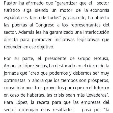
Pastor ha afirmado que “garantizar que el sector
turístico siga siendo un motor de la economía
española es tarea de todos” y, para ello, ha abierto
las puertas al Congreso a los representantes del
sector. Además les ha garantizado una interlocución
directa para promover iniciativas legislativas que
redunden en ese objetivo.
Por su parte, el presidente de Grupo Hotusa,
Amancio López Seijas, ha destacado en el cierre de la
jornada que “creo que podemos y debemos ser muy
optimistas. Y ahora que los tiempos son prósperos,
consolidar nuestros proyectos para que en el futuro y
en caso de haberlas, las crisis sean más llevaderas”.
Para López, la receta para que las empresas del
sector obtengan esos resultados pasa por “la