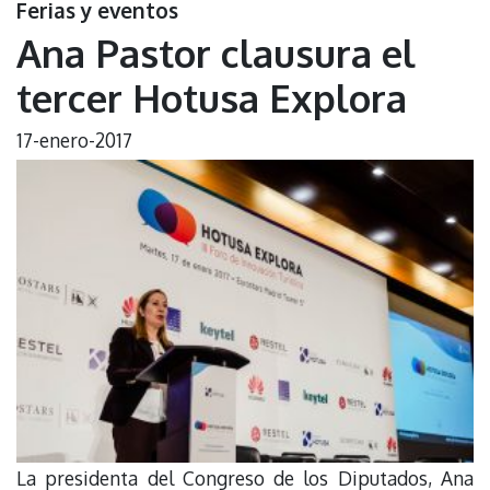
Ferias y eventos
Ana Pastor clausura el
tercer Hotusa Explora
17-enero-2017
La presidenta del Congreso de los Diputados, Ana