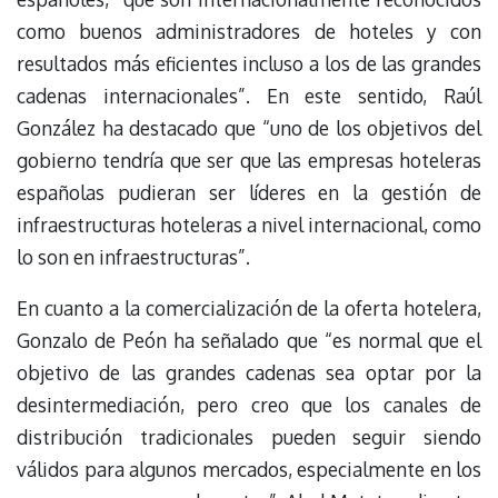
como buenos administradores de hoteles y con
resultados más eficientes incluso a los de las grandes
cadenas internacionales”. En este sentido, Raúl
González ha destacado que “uno de los objetivos del
gobierno tendría que ser que las empresas hoteleras
españolas pudieran ser líderes en la gestión de
infraestructuras hoteleras a nivel internacional, como
lo son en infraestructuras”.
En cuanto a la comercialización de la oferta hotelera,
Gonzalo de Peón ha señalado que “es normal que el
objetivo de las grandes cadenas sea optar por la
desintermediación, pero creo que los canales de
distribución tradicionales pueden seguir siendo
válidos para algunos mercados, especialmente en los