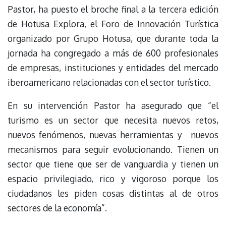
Pastor, ha puesto el broche final a la tercera edición
de Hotusa Explora, el Foro de Innovación Turística
organizado por Grupo Hotusa, que durante toda la
jornada ha congregado a más de 600 profesionales
de empresas, instituciones y entidades del mercado
iberoamericano relacionadas con el sector turístico.
En su intervención Pastor ha asegurado que “el
turismo es un sector que necesita nuevos retos,
nuevos fenómenos, nuevas herramientas y nuevos
mecanismos para seguir evolucionando. Tienen un
sector que tiene que ser de vanguardia y tienen un
espacio privilegiado, rico y vigoroso porque los
ciudadanos les piden cosas distintas al de otros
sectores de la economía”.