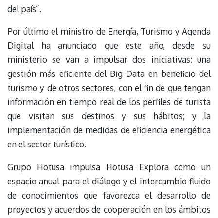
del país”.
Por último el ministro de Energía, Turismo y Agenda
Digital ha anunciado que este año, desde su
ministerio se van a impulsar dos iniciativas: una
gestión más eficiente del Big Data en beneficio del
turismo y de otros sectores, con el fin de que tengan
información en tiempo real de los perfiles de turista
que visitan sus destinos y sus hábitos; y la
implementación de medidas de eficiencia energética
en el sector turístico.
Grupo Hotusa impulsa Hotusa Explora como un
espacio anual para el diálogo y el intercambio fluido
de conocimientos que favorezca el desarrollo de
proyectos y acuerdos de cooperación en los ámbitos