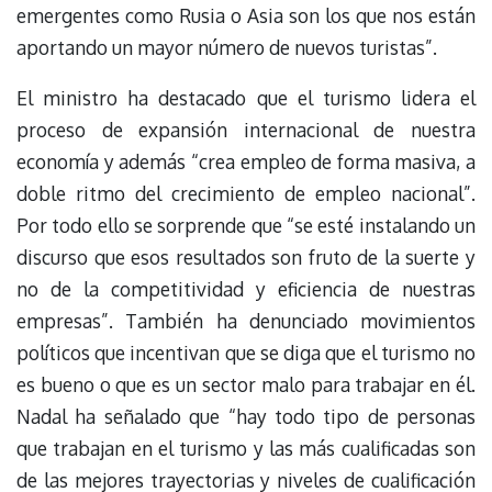
emergentes como Rusia o Asia son los que nos están
aportando un mayor número de nuevos turistas”.
El ministro ha destacado que el turismo lidera el
proceso de expansión internacional de nuestra
economía y además “crea empleo de forma masiva, a
doble ritmo del crecimiento de empleo nacional”.
Por todo ello se sorprende que “se esté instalando un
discurso que esos resultados son fruto de la suerte y
no de la competitividad y eficiencia de nuestras
empresas”. También ha denunciado movimientos
políticos que incentivan que se diga que el turismo no
es bueno o que es un sector malo para trabajar en él.
Nadal ha señalado que “hay todo tipo de personas
que trabajan en el turismo y las más cualificadas son
de las mejores trayectorias y niveles de cualificación