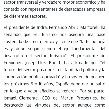
sector transversal y verdadero motor económico y ha
contado con representantes de destacadas empresas
de diferentes sectores.
El presidente de Indra, Fernando Abril Martorell, ha
señalado que «el turismo nos asegura una base
sostenida de crecimiento» y cree que “la tecnología
es y debe seguir siendo el eje fundamental del
desarrollo del sector turístico”. El presidente de
Freixenet, Josep Lluís Bonet, ha afirmado que “el
futuro del sector pasa por la estabilidad política y la
cooperación público-privada” y ha sostenido que «en
los próximos 5 o 10 años, España debe dar un salto
en lo que a valor añadido se refiere». Por su parte,
Ismael Clemente, CEO de Merlin Properties, ha
destacado las virtudes del sector aunque como