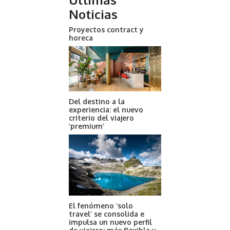
Noticias
Proyectos contract y
horeca
Del destino a la
experiencia: el nuevo
criterio del viajero
‘premium’
El fenómeno ‘solo
travel’ se consolida e
impulsa un nuevo perfil