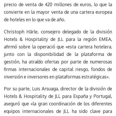
precio de venta de 420 millones de euros, lo que la
convierte en la mayor venta de una cartera europea
de hoteles en lo que va de año.
Christoph Härle, consejero delegado de la división
Hotels & Hospitality de JLL para la región EMEA,
afirmó sobre la operació que «esta cartera hotelera,
junto con la disponibilidad de la plataforma de
gestión, ha atraído ofertas por parte de numerosas
firmas internacionales de capital riesgo, fondos de
inversión e inversores en plataformas estratégicas».
Por su parte, Luis Arsuaga, director de la división de
Hotels & Hospitality de JLL para España y Portugal,
aseguró que «la gran coordinación de los diferentes
equipos internacionales de JLL ha sido clave para