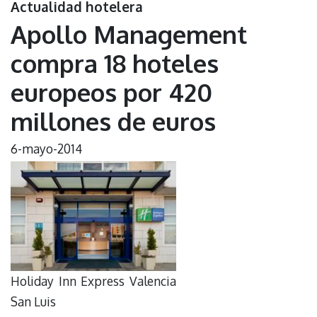
Actualidad hotelera
Apollo Management
compra 18 hoteles
europeos por 420
millones de euros
6-mayo-2014
Holiday Inn Express Valencia
San Luis