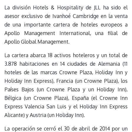
La división Hotels & Hospitality de JLL ha sido el
asesor exclusivo de Ivanhoé Cambridge en la venta
de una importante cartera de hoteles europeos a
Apollo Management International, una filial de
Apollo Global Management.
La cartera abarca 18 activos hoteleros y un total de
3.878 habitaciones en 14 ciudades de Alemania (11
hoteles de las marcas Crowne Plaza, Holiday Inn y
Holiday Inn Express), Francia (un Crowne Plaza), los
Países Bajos (un Crowne Plaza y un Holiday Inn),
Bélgica (un Crowne Plaza), España (el Crowne Inn
Express Valencia San Luis y el Holiday Inn Express
Alicante) y Austria (un Holiday Inn).
La operación se cerró el 30 de abril de 2014 por un