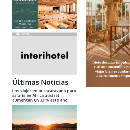
Publicidad
Últimas Noticias
Los viajes en autocaravana para
safaris en África austral
aumentan un 33 % este año