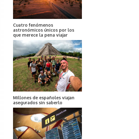
Cuatro fenómenos
astronómicos únicos por los
que merece la pena viajar
Millones de españoles viajan
asegurados sin saberlo