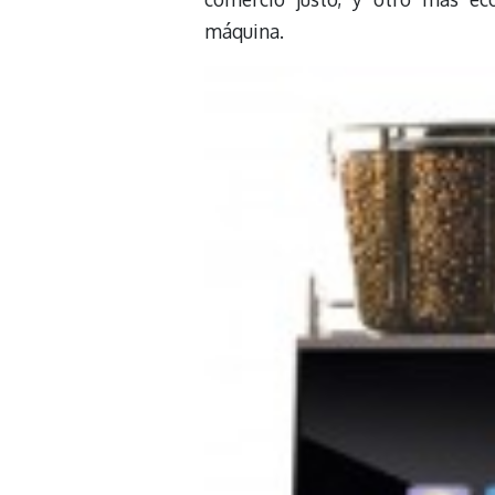
máquina.