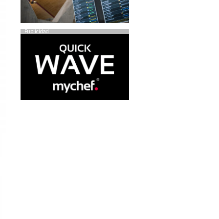
Publicidad