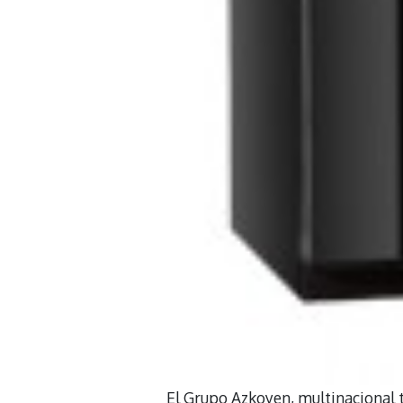
El Grupo Azkoyen, multinacional t