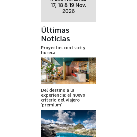
Últimas
Noticias
Proyectos contract y
horeca
Del destino a la
experiencia: el nuevo
criterio del viajero
‘premium’