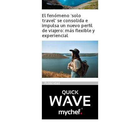
El fenómeno ‘solo
travel’ se consolida e
impulsa un nuevo perfil
de viajero: más flexible y
experiencial
Publicidad