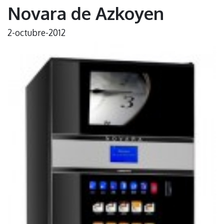
Novara de Azkoyen
2-octubre-2012