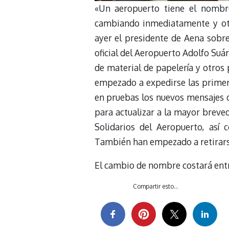
«Un aeropuerto tiene el nombr
cambiando inmediatamente y ot
ayer el presidente de Aena sobr
oficial del Aeropuerto Adolfo Suá
de material de papelería y otros
empezado a expedirse las primera
en pruebas los nuevos mensajes 
para actualizar a la mayor breve
Solidarios del Aeropuerto, así 
También han empezado a retirarse 
El cambio de nombre costará entr
Compartir esto...