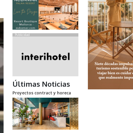
Publicidad
Últimas Noticias
Proyectos contract y horeca