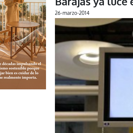
Barajas ya luce
26-marzo-2014