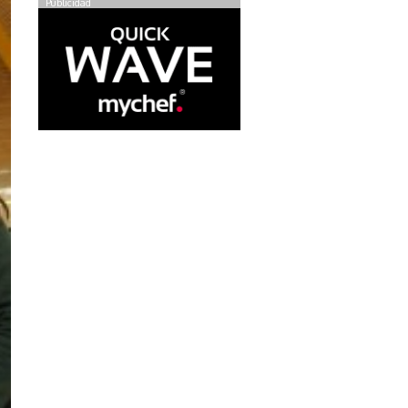
Publicidad