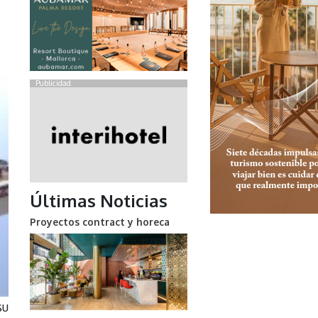
Publicidad
Últimas Noticias
Proyectos contract y horeca
su