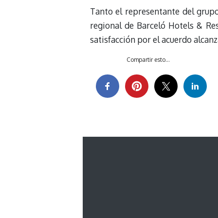
Tanto el representante del grupo
regional de Barceló Hotels & Re
satisfacción por el acuerdo alcan
Compartir esto...