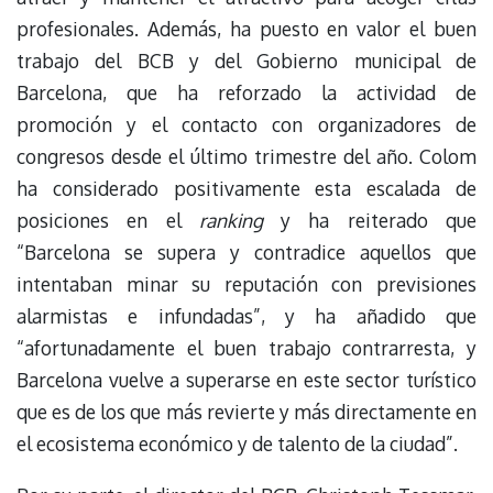
profesionales. Además, ha puesto en valor el buen
trabajo del BCB y del Gobierno municipal de
Barcelona, que ha reforzado la actividad de
promoción y el contacto con organizadores de
congresos desde el último trimestre del año. Colom
ha considerado positivamente esta escalada de
posiciones en el
ranking
y ha reiterado que
“Barcelona se supera y contradice aquellos que
intentaban minar su reputación con previsiones
alarmistas e infundadas”, y ha añadido que
“afortunadamente el buen trabajo contrarresta, y
Barcelona vuelve a superarse en este sector turístico
que es de los que más revierte y más directamente en
el ecosistema económico y de talento de la ciudad”.