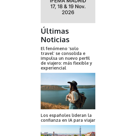
Últimas
Noticias
El fenómeno ‘solo
travel’ se consolida e
impulsa un nuevo perfil
de viajero: más flexible y
experiencial
Los españoles lideran la
confianza en IA para viajar