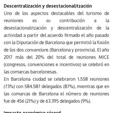
Descentralización y desestacionalitzación
Uno de los aspectos destacables del turismo de
reuniones es su contribución a la
desestacionalitzación y descentralización de la
actividad a partir del acuerdo firmado el año pasado
con la Diputación de Barcelona que permitió la fusión
de los dos
convention
s (Barcelona y provincia). El año
2017 más del 20% del total de reuniones MICE
(congresos, convenciones e incentivos) se celebró en
las comarcas barcelonesas.
En Barcelona ciudad se celebraron 1.558 reuniones
(73%) con 584.587 delegados (87%), mientras que en
las comarcas de Barcelona el número de reuniones
fue de 456 (21%) y de 63.395 delegados (9%).
Impacto económico récord