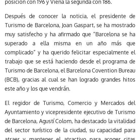
posición con 196 y Viena la segunda con 186.
Después de conocer la noticia, el presidente de
Turismo de Barcelona, Joan Gaspart, se ha mostrado
muy satisfecho y ha afirmado que “Barcelona se ha
superado a ella misma en un año más que
complicado” y ha querido felicitar especialmente el
trabajo que se está haciendo desde el programa de
Turismo de Barcelona, el Barcelona Covention Bureau
(BCB), gracias al cual se han logrado grandes hitos
este año y los que vendrán.
El regidor de Turismo, Comercio y Mercados del
Ayuntamiento y vicepresidente ejecutivo de Turismo
de Barcelona, Agustí Colom, ha destacado la vitalidad
del sector turístico de la ciudad, su capacidad para
atraer y mantener el atractivo para acoger citas