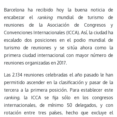
Barcelona ha recibido hoy la buena noticia de
encabezar el
ranking
mundial de turismo de
reuniones de la Asociación de Congresos y
Convenciones Internacionales (ICCA). Así, la ciudad ha
escalado dos posiciones en el podio mundial de
turismo de reuniones y se sitúa ahora como la
primera ciudad internacional con mayor número de
reuniones organizadas en 2017.
Las 2.134 reuniones celebradas el año pasado le han
permitido ascender en la clasificación y pasar de la
tercera a la primera posición. Para establecer este
ranking
, la ICCA se fija sólo en los congresos
internacionales, de mínimo 50 delegados, y con
rotación entre tres países, hecho que excluye el