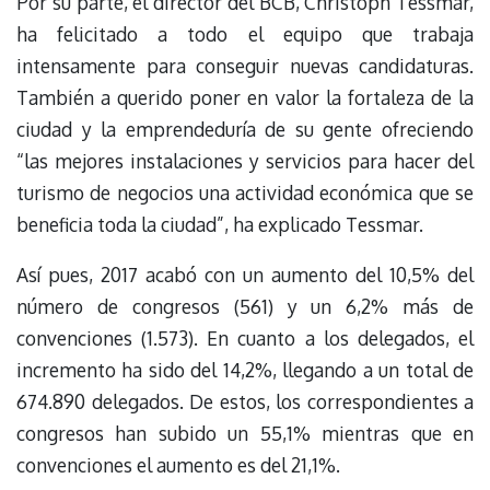
Por su parte, el director del BCB, Christoph Tessmar,
ha felicitado a todo el equipo que trabaja
intensamente para conseguir nuevas candidaturas.
También a querido poner en valor la fortaleza de la
ciudad y la emprendeduría de su gente ofreciendo
“las mejores instalaciones y servicios para hacer del
turismo de negocios una actividad económica que se
beneficia toda la ciudad”, ha explicado Tessmar.
Así pues, 2017 acabó con un aumento del 10,5% del
número de congresos (561) y un 6,2% más de
convenciones (1.573). En cuanto a los delegados, el
incremento ha sido del 14,2%, llegando a un total de
674.890 delegados. De estos, los correspondientes a
congresos han subido un 55,1% mientras que en
convenciones el aumento es del 21,1%.