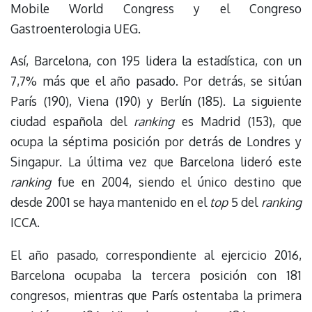
Mobile World Congress y el Congreso
Gastroenterologia UEG.
Así, Barcelona, con 195 lidera la estadística, con un
7,7% más que el año pasado. Por detrás, se sitúan
París (190), Viena (190) y Berlín (185). La siguiente
ciudad española del
ranking
es Madrid (153), que
ocupa la séptima posición por detrás de Londres y
Singapur. La última vez que Barcelona lideró este
ranking
fue en 2004, siendo el único destino que
desde 2001 se haya mantenido en el
top
5 del
ranking
ICCA.
El año pasado, correspondiente al ejercicio 2016,
Barcelona ocupaba la tercera posición con 181
congresos, mientras que París ostentaba la primera