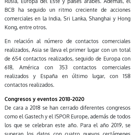
Rusia, Europa del Este y países árabes. Además, el
BCB ha seguido un ritmo creciente de acciones
comerciales en la India, Sri Lanka, Shanghai y Hong
Kong, entre otros.
En relación al número de contactos comerciales
realizados, Asia se lleva el primer lugar con un total
de 654 contactos realizados, seguido de Europa con
618, América con 353 contactos comerciales
realizados y España en último lugar, con 158
contactos realizados.
Congresos y eventos 2018-2020
De cara a 2018 se han cerrado diferentes congresos
como el Gastech y el ISPOR Europe, además de todos
los que se celebran este año. Para el año 2019, se
superan los datos con cuatro nuevos certámenes