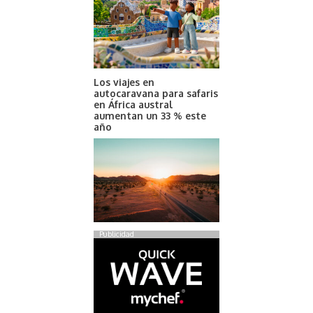
Los viajes en
autocaravana para safaris
en África austral
aumentan un 33 % este
año
Publicidad