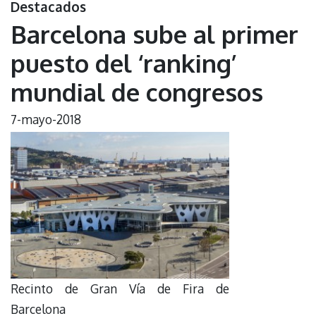
Destacados
Barcelona sube al primer
puesto del ‘ranking’
mundial de congresos
7-mayo-2018
Recinto de Gran Vía de Fira de
Barcelona