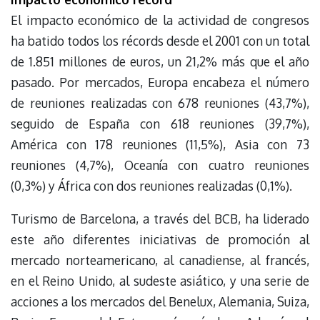
El impacto económico de la actividad de congresos
ha batido todos los récords desde el 2001 con un total
de 1.851 millones de euros, un 21,2% más que el año
pasado. Por mercados, Europa encabeza el número
de reuniones realizadas con 678 reuniones (43,7%),
seguido de España con 618 reuniones (39,7%),
América con 178 reuniones (11,5%), Asia con 73
reuniones (4,7%), Oceanía con cuatro reuniones
(0,3%) y África con dos reuniones realizadas (0,1%).
Turismo de Barcelona, a través del BCB, ha liderado
este año diferentes iniciativas de promoción al
mercado norteamericano, al canadiense, al francés,
en el Reino Unido, al sudeste asiático, y una serie de
acciones a los mercados del Benelux, Alemania, Suiza,