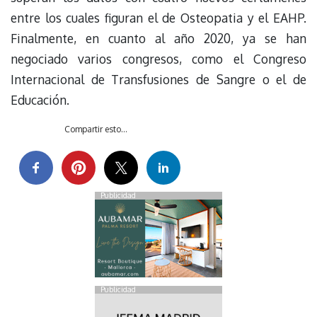
entre los cuales figuran el de Osteopatia y el EAHP.
Finalmente, en cuanto al año 2020, ya se han
negociado varios congresos, como el Congreso
Internacional de Transfusiones de Sangre o el de
Educación.
Compartir esto...
Publicidad
Publicidad