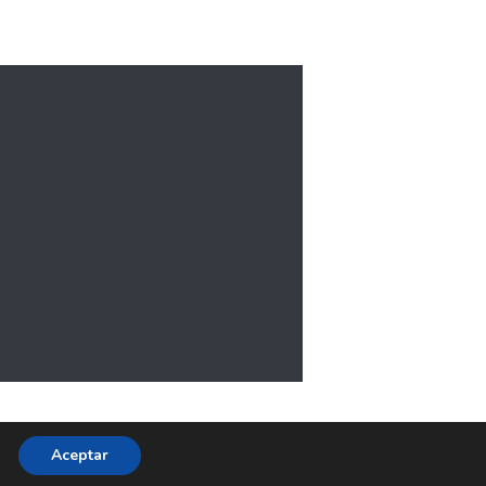
Aceptar