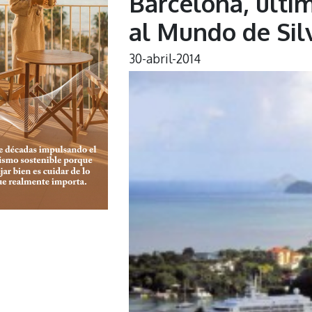
Barcelona, últi
al Mundo de Sil
30-abril-2014