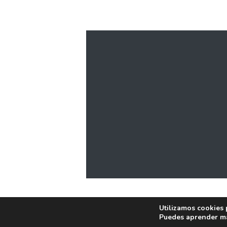
Utilizamos cookies 
Puedes aprender má