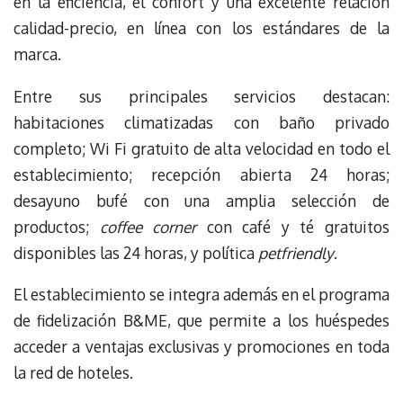
en la eficiencia, el confort y una excelente relación
calidad-precio, en línea con los estándares de la
marca.
Entre sus principales servicios destacan:
habitaciones climatizadas con baño privado
completo; Wi Fi gratuito de alta velocidad en todo el
establecimiento; recepción abierta 24 horas;
desayuno bufé con una amplia selección de
productos;
coffee corner
con café y té gratuitos
disponibles las 24 horas, y política
petfriendly
.
El establecimiento se integra además en el programa
de fidelización B&ME, que permite a los huéspedes
acceder a ventajas exclusivas y promociones en toda
la red de hoteles.