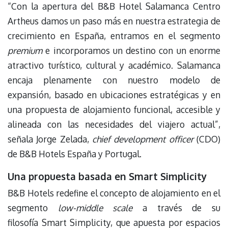
“Con la apertura del B&B Hotel Salamanca Centro
Artheus damos un paso más en nuestra estrategia de
crecimiento en España, entramos en el segmento
premium
e incorporamos un destino con un enorme
atractivo turístico, cultural y académico. Salamanca
encaja plenamente con nuestro modelo de
expansión, basado en ubicaciones estratégicas y en
una propuesta de alojamiento funcional, accesible y
alineada con las necesidades del viajero actual”,
señala Jorge Zelada,
chief development officer
(CDO)
de B&B Hotels España y Portugal.
Una propuesta basada en Smart Simplicity
B&B Hotels redefine el concepto de alojamiento en el
segmento
low-middle scale
a través de su
filosofía Smart Simplicity, que apuesta por espacios