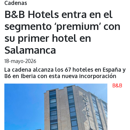
Cadenas
B&B Hotels entra en el
segmento ‘premium’ con
su primer hotel en
Salamanca
18-mayo-2026
La cadena alcanza los 67 hoteles en España y
86 en Iberia con esta nueva incorporación
B&B