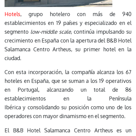
Hotels
, grupo hotelero con más de 940
establecimientos en 19 países y especializado en el
segmento
low-middle scale
, continúa impulsando su
crecimiento en España con la apertura del B&B Hotel
Salamanca Centro Artheus, su primer hotel en la
ciudad.
Con esta incorporación, la compañía alcanza los 67
hoteles en España, que se suman a los 19 operativos
en Portugal, alcanzando un total de 86
establecimientos en la Península
Ibérica y consolidando su posición como uno de los
operadores con mayor dinamismo en el segmento.
El B&B Hotel Salamanca Centro Artheus es un