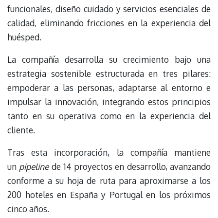
funcionales, diseño cuidado y servicios esenciales de
calidad, eliminando fricciones en la experiencia del
huésped.
La compañía desarrolla su crecimiento bajo una
estrategia sostenible estructurada en tres pilares:
empoderar a las personas, adaptarse al entorno e
impulsar la innovación, integrando estos principios
tanto en su operativa como en la experiencia del
cliente.
Tras esta incorporación, la compañía mantiene
un
pipeline
de 14 proyectos en desarrollo, avanzando
conforme a su hoja de ruta para aproximarse a los
200 hoteles en España y Portugal en los próximos
cinco años.