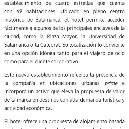
establecimiento de cuatro estrellas que cuenta
con 69 habitaciones. Ubicado en pleno centro
histórico de Salamanca, el hotel permite acceder
fácilmente a algunos de los principales enclaves de la
ciudad, como la Plaza Mayor, la Universidad de
Salamanca o la Catedral. Su localización lo convierte
en una opción idónea tanto para el viajero de ocio
como para el cliente corporativo.
Este nuevo establecimiento refuerza la presencia de
la compañía en ubicaciones urbanas
prime
e
incorpora un activo que eleva la propuesta de valor
de la marca en destinos con alta demanda turística y
actividad económica.
El hotel ofrece una propuesta de alojamiento basada