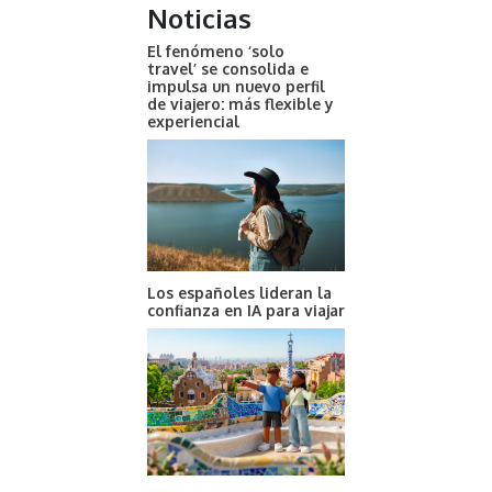
Noticias
El fenómeno ‘solo
travel’ se consolida e
impulsa un nuevo perfil
de viajero: más flexible y
experiencial
Los españoles lideran la
confianza en IA para viajar