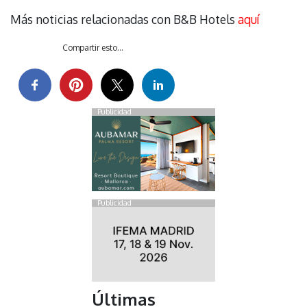
Más noticias relacionadas con B&B Hotels
aquí
Compartir esto...
Publicidad
Publicidad
Últimas