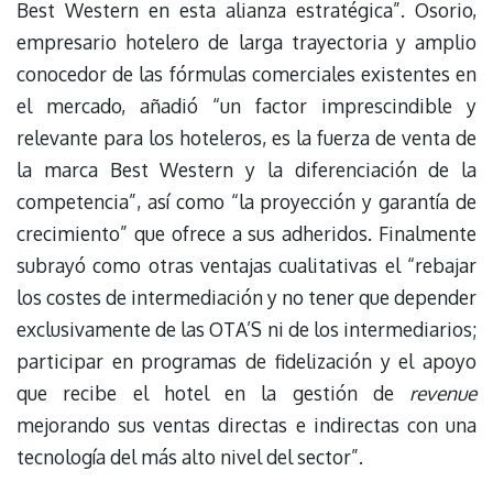
Best Western en esta alianza estratégica”. Osorio,
empresario hotelero de larga trayectoria y amplio
conocedor de las fórmulas comerciales existentes en
el mercado, añadió “un factor imprescindible y
relevante para los hoteleros, es la fuerza de venta de
la marca Best Western y la diferenciación de la
competencia”, así como “la proyección y garantía de
crecimiento” que ofrece a sus adheridos. Finalmente
subrayó como otras ventajas cualitativas el “rebajar
los costes de intermediación y no tener que depender
exclusivamente de las OTA’S ni de los intermediarios;
participar en programas de fidelización y el apoyo
que recibe el hotel en la gestión de
revenue
mejorando sus ventas directas e indirectas con una
tecnología del más alto nivel del sector”.