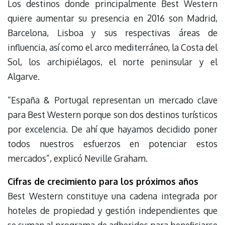
Los destinos donde principalmente Best Western
quiere aumentar su presencia en 2016 son Madrid,
Barcelona, Lisboa y sus respectivas áreas de
influencia, así como el arco mediterráneo, la Costa del
Sol, los archipiélagos, el norte peninsular y el
Algarve.
“España & Portugal representan un mercado clave
para Best Western porque son dos destinos turísticos
por excelencia. De ahí que hayamos decidido poner
todos nuestros esfuerzos en potenciar estos
mercados”, explicó Neville Graham.
Cifras de crecimiento para los próximos años
Best Western constituye una cadena integrada por
hoteles de propiedad y gestión independientes que