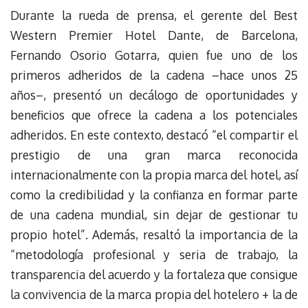
Durante la rueda de prensa, el gerente del Best
Western Premier Hotel Dante, de Barcelona,
Fernando Osorio Gotarra, quien fue uno de los
primeros adheridos de la cadena –hace unos 25
años–, presentó un decálogo de oportunidades y
beneficios que ofrece la cadena a los potenciales
adheridos. En este contexto, destacó “el compartir el
prestigio de una gran marca reconocida
internacionalmente con la propia marca del hotel, así
como la credibilidad y la confianza en formar parte
de una cadena mundial, sin dejar de gestionar tu
propio hotel”. Además, resaltó la importancia de la
“metodología profesional y seria de trabajo, la
transparencia del acuerdo y la fortaleza que consigue
la convivencia de la marca propia del hotelero + la de