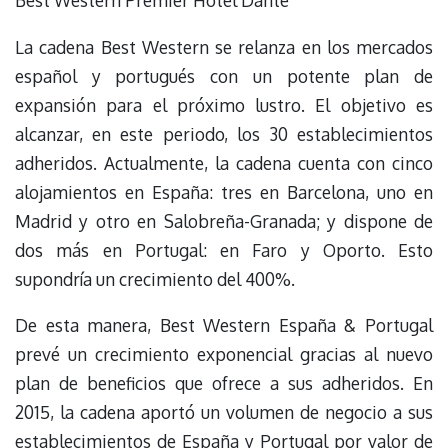
Best Western Premier Hotel Dante
La cadena Best Western se relanza en los mercados
español y portugués con un potente plan de
expansión para el próximo lustro. El objetivo es
alcanzar, en este periodo, los 30 establecimientos
adheridos. Actualmente, la cadena cuenta con cinco
alojamientos en España: tres en Barcelona, uno en
Madrid y otro en Salobreña-Granada; y dispone de
dos más en Portugal: en Faro y Oporto. Esto
supondría un crecimiento del 400%.
De esta manera, Best Western España & Portugal
prevé un crecimiento exponencial gracias al nuevo
plan de beneficios que ofrece a sus adheridos. En
2015, la cadena aportó un volumen de negocio a sus
establecimientos de España y Portugal por valor de