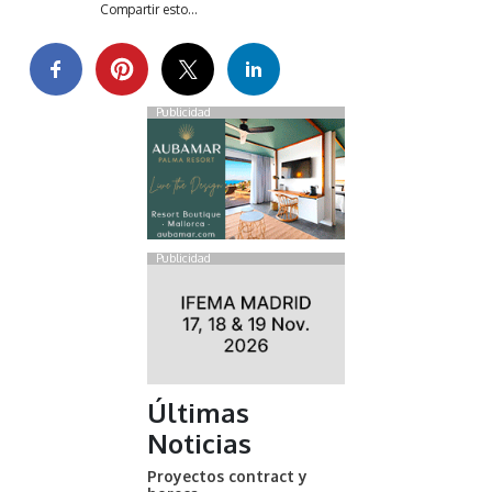
Compartir esto...
Publicidad
Publicidad
Últimas
Noticias
Proyectos contract y