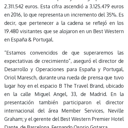
2.311.542 euros. Esta cifra ascendió a 3.125.479 euros
en 2016, lo que representa un incremento del 35%. Es
decir, que pertenecer a la cadena se reflejó en los
19.480 visitantes que se alojaron en un Best Western
en España & Portugal.
“Estamos convencidos de que superaremos las
expectativas de crecimiento”, aseguró el director de
Desarrollo y Operaciones para España y Portugal,
Oriol Maresch, durante una rueda de prensa que tuvo
lugar hoy en el espacio B The Travel Brand, ubicado
en la calle Miguel Angel, 33, de Madrid. En la
presentación también participaron el director
internacional del área Member Services, Neville
Graham; y el gerente del Best Western Premier Hotel
Dante, de Barcelona, Fernando Osorio Gotarra.