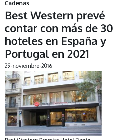
Cadenas
Best Western prevé
contar con más de 30
hoteles en España y
Portugal en 2021
29-noviembre-2016