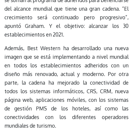
se suman al programa de adheridos para beneficiarse
del alcance mundial que tiene una gran cadena. “El
crecimiento será continuado pero progresivo”,
apuntó Graham. Y el objetivo: alcanzar los 30
establecimientos en 2021.
Además, Best Western ha desarrollado una nueva
imagen que se está implementando a nivel mundial
en todos los establecimientos adheridos con un
diseño más renovado, actual y moderno. Por otra
parte, la cadena ha mejorado la conectividad de
todos los sistemas informáticos, CRS, CRM, nueva
página web, aplicaciones móviles, con los sistemas
de gestión PMS de los hoteles, así como las
conectividades con los diferentes operadores
mundiales de turismo.