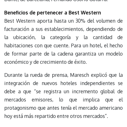
Beneficios de pertenecer a Best Western
Best Western aporta hasta un 30% del volumen de
facturación a sus establecimientos, dependiendo de
la ubicación, la categoría y la cantidad de
habitaciones con que cuente. Para un hotel, el hecho
de formar parte de la cadena garantiza un modelo
económico y de crecimiento de éxito.
Durante la rueda de prensa, Maresch explicó que la
integración de nuevos hoteles independientes se
debe a que “se registra un incremento global de
mercados emisores, lo que implica que el
protagonismo que antes tenía el mercado americano
hoy está más repartido entre otros mercados”.