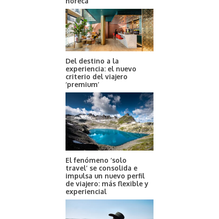
horeca
Del destino a la
experiencia: el nuevo
criterio del viajero
‘premium’
El fenómeno ‘solo
travel’ se consolida e
impulsa un nuevo perfil
de viajero: más flexible y
experiencial