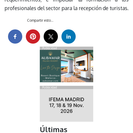
profesionales del sector para la recepción de turistas.
Compartir esto...
Publicidad
Publicidad
Últimas