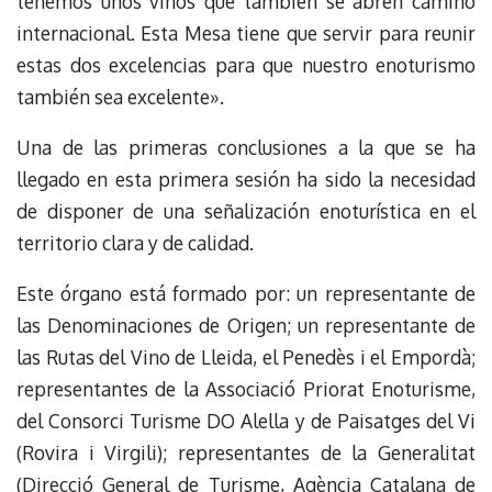
tenemos unos vinos que también se abren camino
internacional. Esta Mesa tiene que servir para reunir
estas dos excelencias para que nuestro enoturismo
también sea excelente».
Una de las primeras conclusiones a la que se ha
llegado en esta primera sesión ha sido la necesidad
de disponer de una señalización enoturística en el
territorio clara y de calidad.
Este órgano está formado por: un representante de
las Denominaciones de Origen; un representante de
las Rutas del Vino de Lleida, el Penedès i el Empordà;
representantes de la Associació Priorat Enoturisme,
del Consorci Turisme DO Alella y de Paisatges del Vi
(Rovira i Virgili); representantes de la Generalitat
(Direcció General de Turisme, Agència Catalana de