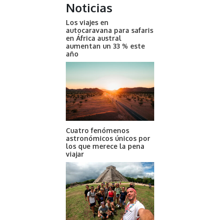
Noticias
Los viajes en
autocaravana para safaris
en África austral
aumentan un 33 % este
año
Cuatro fenómenos
astronómicos únicos por
los que merece la pena
viajar