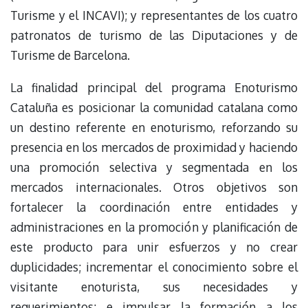
Turisme y el INCAVI); y representantes de los cuatro
patronatos de turismo de las Diputaciones y de
Turisme de Barcelona.
La finalidad principal del programa Enoturismo
Cataluña es posicionar la comunidad catalana como
un destino referente en enoturismo, reforzando su
presencia en los mercados de proximidad y haciendo
una promoción selectiva y segmentada en los
mercados internacionales. Otros objetivos son
fortalecer la coordinación entre entidades y
administraciones en la promoción y planificación de
este producto para unir esfuerzos y no crear
duplicidades; incrementar el conocimiento sobre el
visitante enoturista, sus necesidades y
requerimientos; e impulsar la formación a los