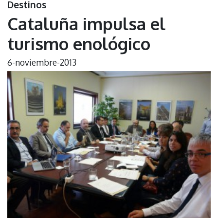
Destinos
Cataluña impulsa el
turismo enológico
6-noviembre-2013