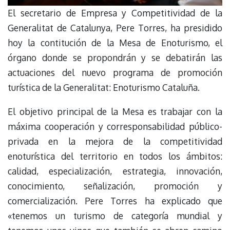
El secretario de Empresa y Competitividad de la
Generalitat de Catalunya, Pere Torres, ha presidido
hoy la contitución de la Mesa de Enoturismo, el
órgano donde se propondrán y se debatirán las
actuaciones del nuevo programa de promoción
turística de la Generalitat: Enoturismo Cataluña.
El objetivo principal de la Mesa es trabajar con la
máxima cooperación y corresponsabilidad público-
privada en la mejora de la competitividad
enoturística del territorio en todos los ámbitos:
calidad, especialización, estrategia, innovación,
conocimiento, señalización, promoción y
comercialización. Pere Torres ha explicado que
«tenemos un turismo de categoría mundial y