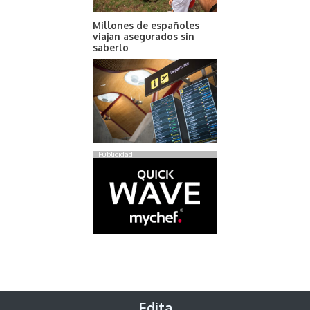
Millones de españoles
viajan asegurados sin
saberlo
Publicidad
Edita