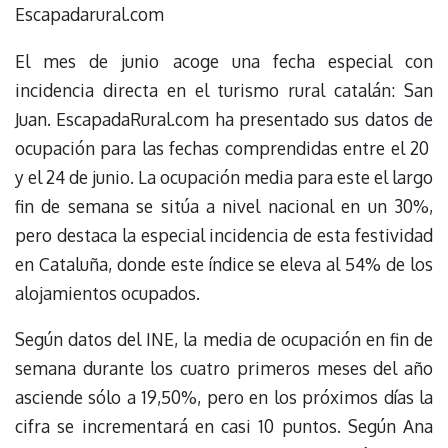
Escapadarural.com
El mes de junio acoge una fecha especial con
incidencia directa en el turismo rural catalán: San
Juan. EscapadaRural.com ha presentado sus datos de
ocupación para las fechas comprendidas entre el 20
y el 24 de junio. La ocupación media para este el largo
fin de semana se sitúa a nivel nacional en un 30%,
pero destaca la especial incidencia de esta festividad
en Cataluña, donde este índice se eleva al 54% de los
alojamientos ocupados.
Según datos del INE, la media de ocupación en fin de
semana durante los cuatro primeros meses del año
asciende sólo a 19,50%, pero en los próximos días la
cifra se incrementará en casi 10 puntos. Según Ana