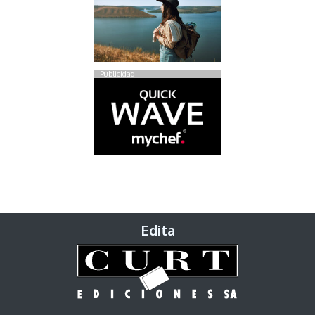
Publicidad
Edita