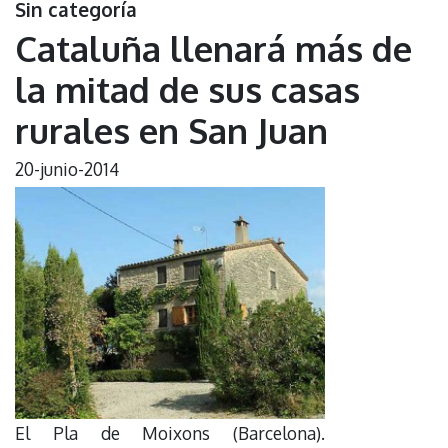
Sin categoría
Cataluña llenará más de
la mitad de sus casas
rurales en San Juan
20-junio-2014
El Pla de Moixons (Barcelona).