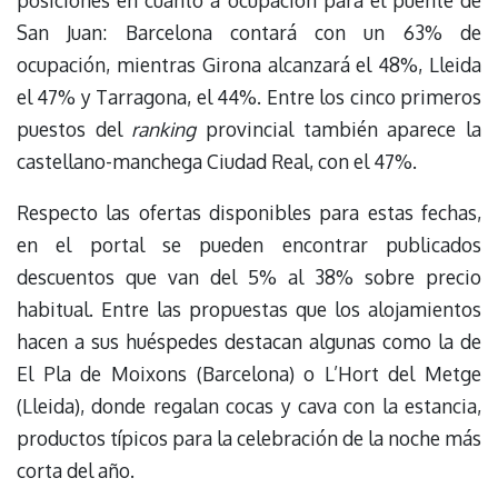
San Juan: Barcelona contará con un 63% de
ocupación, mientras Girona alcanzará el 48%, Lleida
el 47% y Tarragona, el 44%. Entre los cinco primeros
puestos del
ranking
provincial también aparece la
castellano-manchega Ciudad Real, con el 47%.
Respecto las ofertas disponibles para estas fechas,
en el portal se pueden encontrar publicados
descuentos que van del 5% al 38% sobre precio
habitual. Entre las propuestas que los alojamientos
hacen a sus huéspedes destacan algunas como la de
El Pla de Moixons (Barcelona) o L’Hort del Metge
(Lleida), donde regalan cocas y cava con la estancia,
productos típicos para la celebración de la noche más
corta del año.