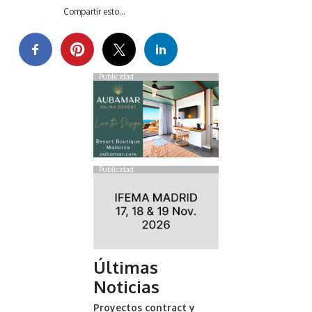
Compartir esto...
Publicidad
Publicidad
Últimas
Noticias
Proyectos contract y