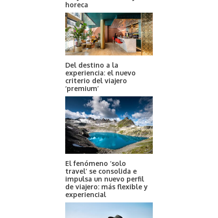
horeca
Del destino a la
experiencia: el nuevo
criterio del viajero
‘premium’
El fenómeno ‘solo
travel’ se consolida e
impulsa un nuevo perfil
de viajero: más flexible y
experiencial