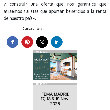
y construir una oferta que nos garantice que
atraemos turistas que aportan beneficios a la renta
de nuestro país».
Compartir esto...
Publicidad
Publicidad