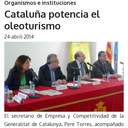
Organismos e instituciones
Cataluña potencia el
oleoturismo
24-abril-2014
El secretario de Empresa y Competitividad de la
Generalitat de Catalunya, Pere Torres, acompañado