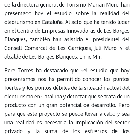
de la directora general de Turismo, Marian Muro, han
presentado hoy el estudio sobre la realidad del
oleoturismo en Cataluña. Al acto, que ha tenido lugar
en el Centro de Empresas Innovadoras de Les Borges
Blanques, también han asistido el presidentel del
Consell Comarcal de Les Garrigues, Juli Muro, y el
alcalde de Les Borges Blanques, Enric Mir.
Pere Torres ha destacado que «el estudio que hoy
presentamos nos ha permitido conocer los puntos
fuertes y los puntos débiles de la situación actual del
oleoturismo en Cataluña y detectar que se trata de un
producto con un gran potencial de desarrollo. Pero
para que este proyecto se puede llevar a cabo y sea
una realidad es necesaria la implicación del sector
privado y la suma de los esfuerzos de los