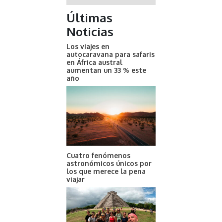
Últimas
Noticias
Los viajes en
autocaravana para safaris
en África austral
aumentan un 33 % este
año
Cuatro fenómenos
astronómicos únicos por
los que merece la pena
viajar