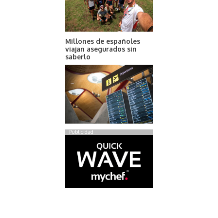
Millones de españoles
viajan asegurados sin
saberlo
Publicidad