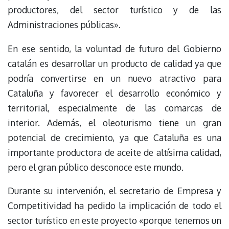
productores, del sector turístico y de las
Administraciones públicas».
En ese sentido, la voluntad de futuro del Gobierno
catalán es desarrollar un producto de calidad ya que
podría convertirse en un nuevo atractivo para
Cataluña y favorecer el desarrollo económico y
territorial, especialmente de las comarcas de
interior. Además, el oleoturismo tiene un gran
potencial de crecimiento, ya que Cataluña es una
importante productora de aceite de altísima calidad,
pero el gran público desconoce este mundo.
Durante su intervenión, el secretario de Empresa y
Competitividad ha pedido la implicación de todo el
sector turístico en este proyecto «porque tenemos un