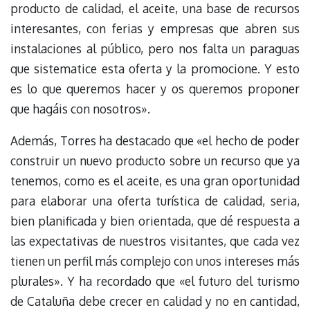
producto de calidad, el aceite, una base de recursos
interesantes, con ferias y empresas que abren sus
instalaciones al público, pero nos falta un paraguas
que sistematice esta oferta y la promocione. Y esto
es lo que queremos hacer y os queremos proponer
que hagáis con nosotros».
Además, Torres ha destacado que «el hecho de poder
construir un nuevo producto sobre un recurso que ya
tenemos, como es el aceite, es una gran oportunidad
para elaborar una oferta turística de calidad, seria,
bien planificada y bien orientada, que dé respuesta a
las expectativas de nuestros visitantes, que cada vez
tienen un perfil más complejo con unos intereses más
plurales». Y ha recordado que «el futuro del turismo
de Cataluña debe crecer en calidad y no en cantidad,