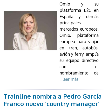
Omio y su
plataforma B2C en
España y demás
principales
mercados europeos.
Omio, plataforma
europea para viajar
en tren, autobús,
avión y ferry, amplía
su equipo directivo
con el
nombramiento de
...leer más
Trainline nombra a Pedro García
Franco nuevo ‘country manager’