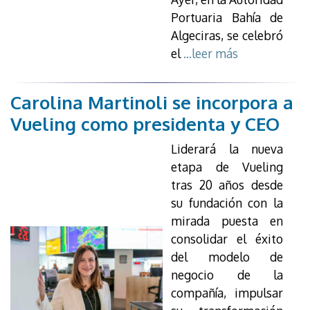
Portuaria Bahía de
Algeciras, se celebró
el
...leer más
Carolina Martinoli se incorpora a
Vueling como presidenta y CEO
Liderará la nueva
etapa de Vueling
tras 20 años desde
su fundación con la
mirada puesta en
consolidar el éxito
del modelo de
negocio de la
compañía, impulsar