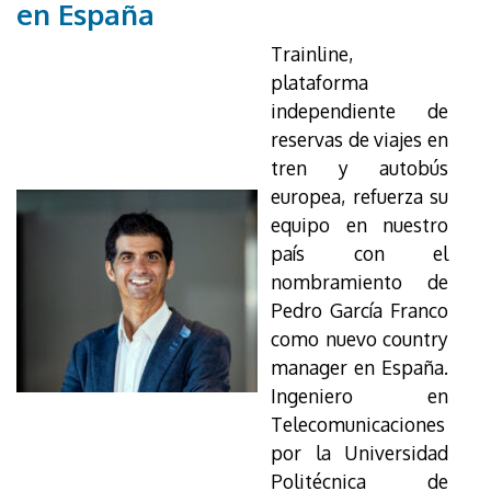
en España
Trainline,
plataforma
independiente de
reservas de viajes en
tren y autobús
europea, refuerza su
equipo en nuestro
país con el
nombramiento de
Pedro García Franco
como nuevo country
manager en España.
Ingeniero en
Telecomunicaciones
por la Universidad
Politécnica de