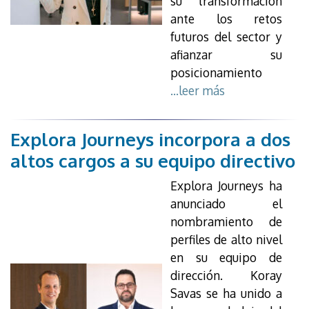
su transformación
ante los retos
futuros del sector y
afianzar su
posicionamiento
...leer más
Explora Journeys incorpora a dos
altos cargos a su equipo directivo
Explora Journeys ha
anunciado el
nombramiento de
perfiles de alto nivel
en su equipo de
dirección. Koray
Savas se ha unido a