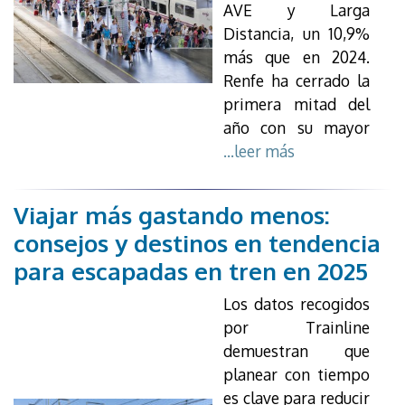
AVE y Larga
Distancia, un 10,9%
más que en 2024.
Renfe ha cerrado la
primera mitad del
año con su mayor
...leer más
Viajar más gastando menos:
consejos y destinos en tendencia
para escapadas en tren en 2025
Los datos recogidos
por Trainline
demuestran que
planear con tiempo
es clave para reducir