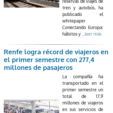
reservas de viajes de
tren y autobús, ha
publicado el
whitepaper
Conectando Europa:
hábitos y
...leer más
Renfe logra récord de viajeros en
el primer semestre con 277,4
millones de pasajeros
La compañía ha
transportado en el
primer semestre un
total de 17,9
millones de viajeros
en sus servicios de