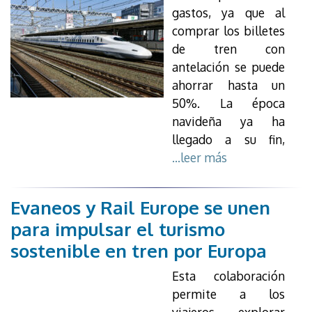
gastos, ya que al
comprar los billetes
de tren con
antelación se puede
ahorrar hasta un
50%. La época
navideña ya ha
llegado a su fin,
...leer más
Evaneos y Rail Europe se unen
para impulsar el turismo
sostenible en tren por Europa
Esta colaboración
permite a los
viajeros explorar