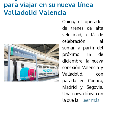
para viajar en su nueva línea
Valladolid-Valencia
Ouigo, el operador
de trenes de alta
velocidad, está de
celebración al
sumar, a partir del
próximo 15 de
diciembre, la nueva
conexión Valencia y
Valladolid, con
parada en Cuenca,
Madrid y Segovia.
Una nueva línea con
la que la
...leer más