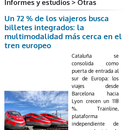
Informes y estudios > Otras
Un 72 % de los viajeros busca
billetes integrados: la
multimodalidad más cerca en el
tren europeo
Cataluña se
consolida como
puerta de entrada al
sur de Europa: los
viajes desde
Barcelona hacia
Lyon crecen un 118
%. Trainline,
plataforma
independiente de