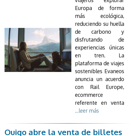
Europa de forma
más ecológica,
reduciendo su huella
de carbono y
disfrutando de
experiencias únicas
en tren. La
plataforma de viajes
sostenibles Evaneos
anuncia un acuerdo
con Rail Europe,
ecommerce
referente en venta
...leer más
Ouigo abre la venta de billetes