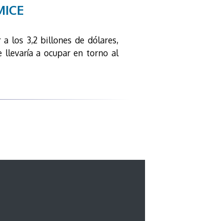
MICE
a los 3,2 billones de dólares,
llevaría a ocupar en torno al