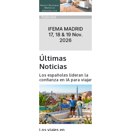
Publicidad
Últimas
Noticias
Los españoles lideran la
confianza en IA para viajar
Los viajes en