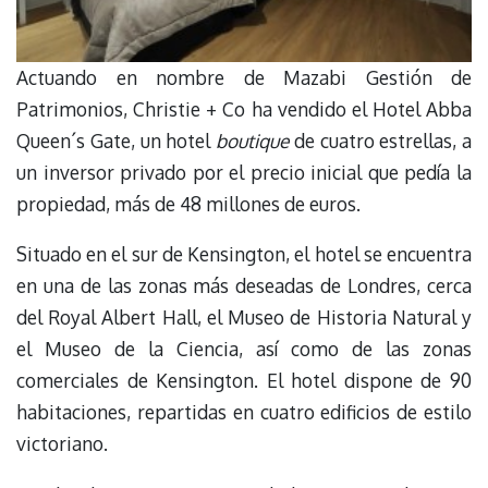
Actuando en nombre de Mazabi Gestión de
Patrimonios, Christie + Co ha vendido el Hotel Abba
Queen´s Gate, un hotel
boutique
de cuatro estrellas, a
un inversor privado por el precio inicial que pedía la
propiedad, más de 48 millones de euros.
Situado en el sur de Kensington, el hotel se encuentra
en una de las zonas más deseadas de Londres, cerca
del Royal Albert Hall, el Museo de Historia Natural y
el Museo de la Ciencia, así como de las zonas
comerciales de Kensington. El hotel dispone de 90
habitaciones, repartidas en cuatro edificios de estilo
victoriano.