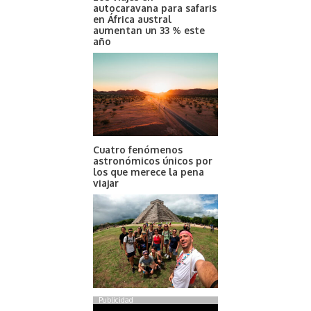
autocaravana para safaris
en África austral
aumentan un 33 % este
año
Cuatro fenómenos
astronómicos únicos por
los que merece la pena
viajar
Publicidad