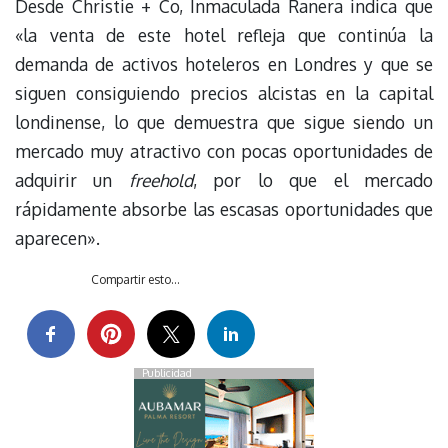
Desde Christie + Co, Inmaculada Ranera indica que
«la venta de este hotel refleja que continúa la
demanda de activos hoteleros en Londres y que se
siguen consiguiendo precios alcistas en la capital
londinense, lo que demuestra que sigue siendo un
mercado muy atractivo con pocas oportunidades de
adquirir un
freehold
, por lo que el mercado
rápidamente absorbe las escasas oportunidades que
aparecen».
Compartir esto...
Publicidad