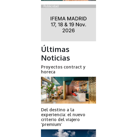
Publicidad
Últimas
Noticias
Proyectos contract y
horeca
Del destino a la
experiencia: el nuevo
criterio del viajero
‘premium’