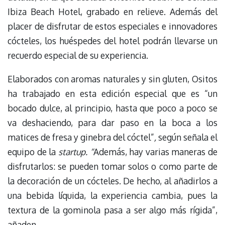
Ibiza Beach Hotel, grabado en relieve. Además del
placer de disfrutar de estos especiales e innovadores
cócteles, los huéspedes del hotel podrán llevarse un
recuerdo especial de su experiencia.
Elaborados con aromas naturales y sin gluten, Ositos
ha trabajado en esta edición especial que es “un
bocado dulce, al principio, hasta que poco a poco se
va deshaciendo, para dar paso en la boca a los
matices de fresa y ginebra del cóctel”
,
según señala el
equipo de la
startup. “
Además, hay varias maneras de
disfrutarlos: se pueden tomar solos o como parte de
la decoración de un cócteles. De hecho, al añadirlos a
una bebida líquida, la experiencia cambia, pues la
textura de la gominola pasa a ser algo más rígida”,
añaden.