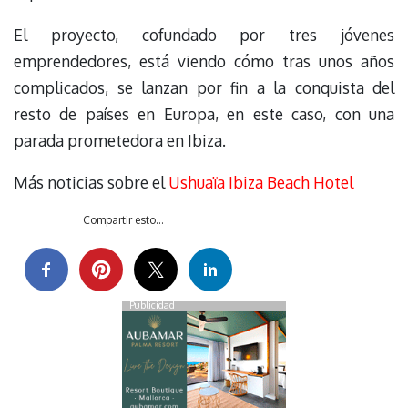
El proyecto, cofundado por tres jóvenes
emprendedores, está viendo cómo tras unos años
complicados, se lanzan por fin a la conquista del
resto de países en Europa, en este caso, con una
parada prometedora en Ibiza.
Más noticias sobre el
Ushuaïa Ibiza Beach Hotel
Compartir esto...
Publicidad