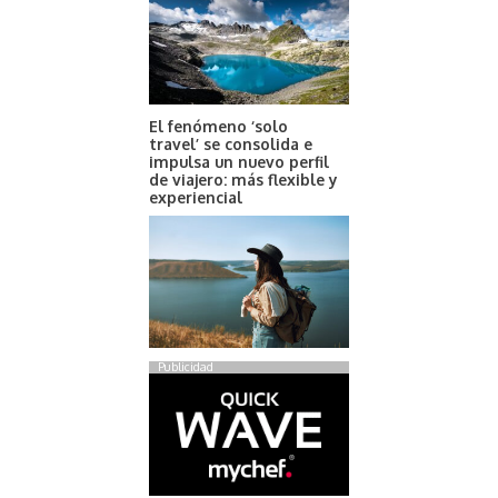
El fenómeno ‘solo
travel’ se consolida e
impulsa un nuevo perfil
de viajero: más flexible y
experiencial
Publicidad