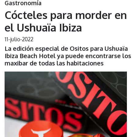
Gastronomía
Cócteles para morder en
el Ushuaïa Ibiza
11-julio-2022
La edición especial de Ositos para Ushuaïa
Ibiza Beach Hotel ya puede encontrarse los
maxibar de todas las habitaciones