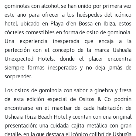
gominolas con alcohol, se han unido por primera vez
este año para ofrecer a los huéspedes del icónico
hotel, ubicado en Playa d’en Bossa en Ibiza, estos
cócteles comestibles en forma de osito de gominola.
Una experiencia inesperada que encaja a la
perfección con el concepto de la marca Ushuaïa
Unexpected Hotels, donde el placer encuentra
siempre formas inesperadas y no deja jamás de
sorprender.
Los ositos de gominola con sabor a ginebra y fresa
de esta edición especial de Ositos & Co podrán
encontrarse en el maxibar de cada habitación de
Ushuaïa Ibiza Beach Hotel y cuentan con una original
presentación: una cuidada cajita metálica con gran
detalle, en la que destaca el icónico colibrí de Ushuaïa