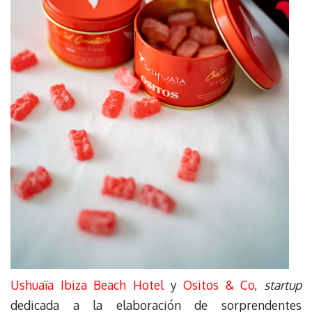
Ushuaïa Ibiza Beach Hotel
y
Ositos & Co
,
startup
dedicada a la elaboración de sorprendentes