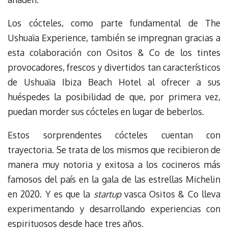
Los cócteles, como parte fundamental de The
Ushuaïa Experience, también se impregnan gracias a
esta colaboración con Ositos & Co de los tintes
provocadores, frescos y divertidos tan característicos
de Ushuaïa Ibiza Beach Hotel al ofrecer a sus
huéspedes la posibilidad de que, por primera vez,
puedan morder sus cócteles en lugar de beberlos.
Estos sorprendentes cócteles cuentan con
trayectoria. Se trata de los mismos que recibieron de
manera muy notoria y exitosa a los cocineros más
famosos del país en la gala de las estrellas Michelin
en 2020. Y es que la
startup
vasca
Ositos & Co lleva
experimentando y desarrollando experiencias con
espirituosos desde hace tres años.