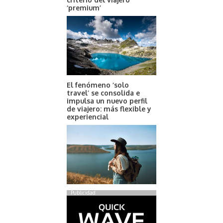
‘premium’
El fenómeno ‘solo
travel’ se consolida e
impulsa un nuevo perfil
de viajero: más flexible y
experiencial
Publicidad