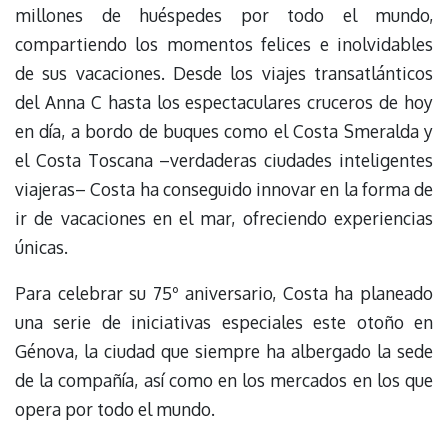
millones de huéspedes por todo el mundo,
compartiendo los momentos felices e inolvidables
de sus vacaciones. Desde los viajes transatlánticos
del Anna C hasta los espectaculares cruceros de hoy
en día, a bordo de buques como el Costa Smeralda y
el Costa Toscana –verdaderas ciudades inteligentes
viajeras– Costa ha conseguido innovar en la forma de
ir de vacaciones en el mar, ofreciendo experiencias
únicas.
Para celebrar su 75º aniversario, Costa ha planeado
una serie de iniciativas especiales este otoño en
Génova, la ciudad que siempre ha albergado la sede
de la compañía, así como en los mercados en los que
opera por todo el mundo.