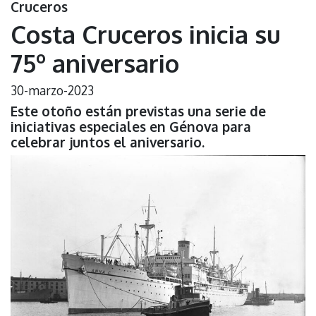
Cruceros
Costa Cruceros inicia su
75º aniversario
30-marzo-2023
Este otoño están previstas una serie de
iniciativas especiales en Génova para
celebrar juntos el aniversario.