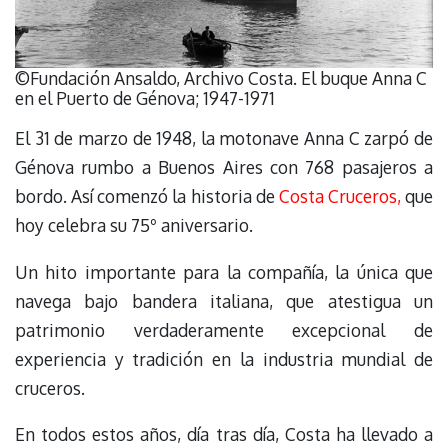
©Fundación Ansaldo, Archivo Costa. El buque Anna C
en el Puerto de Génova; 1947-1971
El 31 de marzo de 1948, la motonave Anna C zarpó de
Génova rumbo a Buenos Aires con 768 pasajeros a
bordo. Así comenzó la historia de
Costa Cruceros,
que
hoy celebra su 75º aniversario.
Un hito importante para la compañía, la única que
navega bajo bandera italiana, que atestigua un
patrimonio verdaderamente excepcional de
experiencia y tradición en la industria mundial de
cruceros.
En todos estos años, día tras día, Costa ha llevado a