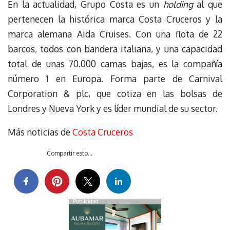
En la actualidad, Grupo Costa es un
holding
al que
pertenecen la histórica marca Costa Cruceros y la
marca alemana Aida Cruises. Con una flota de 22
barcos, todos con bandera italiana, y una capacidad
total de unas 70.000 camas bajas, es la compañía
número 1 en Europa. Forma parte de Carnival
Corporation & plc, que cotiza en las bolsas de
Londres y Nueva York y es líder mundial de su sector.
Más noticias de
Costa Cruceros
Compartir esto...
Publicidad