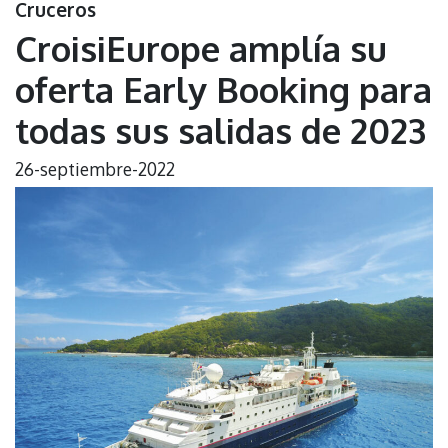
Cruceros
CroisiEurope amplía su
oferta Early Booking para
todas sus salidas de 2023
26-septiembre-2022