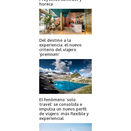
horeca
Del destino a la
experiencia: el nuevo
criterio del viajero
‘premium’
El fenómeno ‘solo
travel’ se consolida e
impulsa un nuevo perfil
de viajero: más flexible y
experiencial