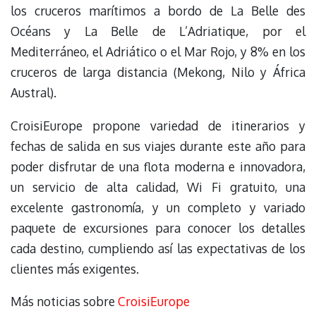
los cruceros marítimos a bordo de La Belle des
Océans y La Belle de L’Adriatique, por el
Mediterráneo, el Adriático o el Mar Rojo, y 8% en los
cruceros de larga distancia (Mekong, Nilo y África
Austral).
CroisiEurope propone variedad de itinerarios y
fechas de salida en sus viajes durante este año para
poder disfrutar de una flota moderna e innovadora,
un servicio de alta calidad, Wi Fi gratuito, una
excelente gastronomía, y un completo y variado
paquete de excursiones para conocer los detalles
cada destino, cumpliendo así las expectativas de los
clientes más exigentes.
Más noticias sobre
CroisiEurope