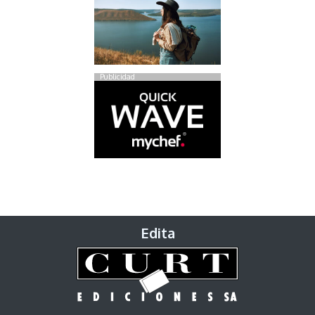
Publicidad
Edita