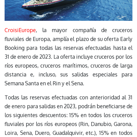
CroisiEurope
, la mayor compañía de cruceros
fluviales de Europa, amplía el plazo de su oferta Early
Booking para todas las reservas efectuadas hasta el
31 de enero de 2023. La oferta incluye cruceros por los
ríos europeos, cruceros marítimos, cruceros de larga
distancia e, incluso, sus salidas especiales para
Semana Santa en el Rin y el Sena.
Todas las reservas efectuadas con anterioridad al 31
de enero para salidas en 2023, podrán beneficiarse de
los siguientes descuentos: 15% en todos los cruceros
fluviales por los ríos europeos (Rin, Danubio, Garona,
Loira, Sena, Duero, Guadalquivir, etc.), 15% en todos