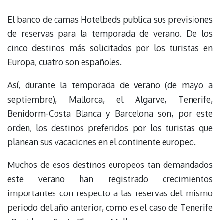
El banco de camas Hotelbeds publica sus previsiones
de reservas para la temporada de verano. De los
cinco destinos más solicitados por los turistas en
Europa, cuatro son españoles.
Así, durante la temporada de verano (de mayo a
septiembre), Mallorca, el Algarve, Tenerife,
Benidorm-Costa Blanca y Barcelona son, por este
orden, los destinos preferidos por los turistas que
planean sus vacaciones en el continente europeo.
Muchos de esos destinos europeos tan demandados
este verano han registrado crecimientos
importantes con respecto a las reservas del mismo
periodo del año anterior, como es el caso de Tenerife