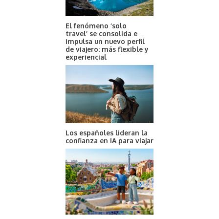
El fenómeno ‘solo
travel’ se consolida e
impulsa un nuevo perfil
de viajero: más flexible y
experiencial
Los españoles lideran la
confianza en IA para viajar