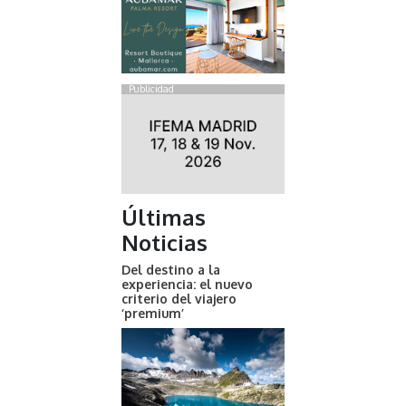
Publicidad
Últimas
Noticias
Del destino a la
experiencia: el nuevo
criterio del viajero
‘premium’