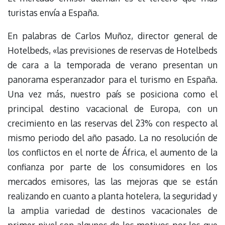
turistas envía a España.
En palabras de Carlos Muñoz, director general de
Hotelbeds, «las previsiones de reservas de Hotelbeds
de cara a la temporada de verano presentan un
panorama esperanzador para el turismo en España.
Una vez más, nuestro país se posiciona como el
principal destino vacacional de Europa, con un
crecimiento en las reservas del 23% con respecto al
mismo periodo del año pasado. La no resolución de
los conflictos en el norte de África, el aumento de la
confianza por parte de los consumidores en los
mercados emisores, las las mejoras que se están
realizando en cuanto a planta hotelera, la seguridad y
la amplia variedad de destinos vacacionales de