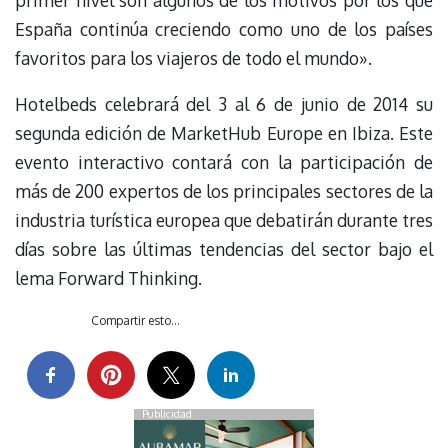
primer nivel son algunos de los motivos por los que
España continúa creciendo como uno de los países
favoritos para los viajeros de todo el mundo».
Hotelbeds celebrará del 3 al 6 de junio de 2014 su
segunda edición de MarketHub Europe en Ibiza. Este
evento interactivo contará con la participación de
más de 200 expertos de los principales sectores de la
industria turística europea que debatirán durante tres
días sobre las últimas tendencias del sector bajo el
lema Forward Thinking.
Compartir esto...
Publicidad