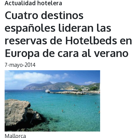
Actualidad hotelera
Cuatro destinos
españoles lideran las
reservas de Hotelbeds en
Europa de cara al verano
7-mayo-2014
Mallorca