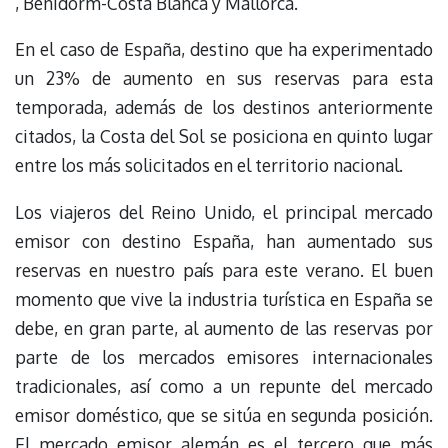
, Benidorm-Costa Blanca y Mallorca.
En el caso de España, destino que ha experimentado
un 23% de aumento en sus reservas para esta
temporada, además de los destinos anteriormente
citados, la Costa del Sol se posiciona en quinto lugar
entre los más solicitados en el territorio nacional.
Los viajeros del Reino Unido, el principal mercado
emisor con destino España, han aumentado sus
reservas en nuestro país para este verano. El buen
momento que vive la industria turística en España se
debe, en gran parte, al aumento de las reservas por
parte de los mercados emisores internacionales
tradicionales, así como a un repunte del mercado
emisor doméstico, que se sitúa en segunda posición.
El mercado emisor alemán es el tercero que más