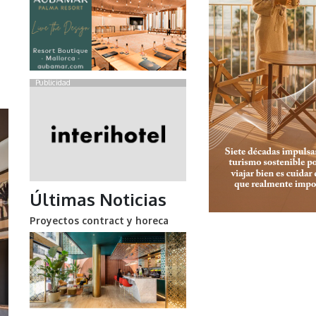
Publicidad
Últimas Noticias
Proyectos contract y horeca