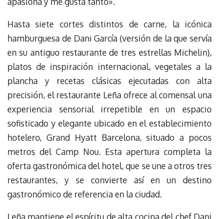
apasiona y me gusta tanto».
Hasta siete cortes distintos de carne, la icónica
hamburguesa de Dani García (versión de la que servía
en su antiguo restaurante de tres estrellas Michelin),
platos de inspiración internacional, vegetales a la
plancha y recetas clásicas ejecutadas con alta
precisión, el restaurante Leña ofrece al comensal una
experiencia sensorial irrepetible en un espacio
sofisticado y elegante ubicado en el establecimiento
hotelero, Grand Hyatt Barcelona, situado a pocos
metros del Camp Nou. Esta apertura completa la
oferta gastronómica del hotel, que se une a otros tres
restaurantes, y se convierte así en un destino
gastronómico de referencia en la ciudad.
Leña mantiene el espíritu de alta cocina del chef Dani