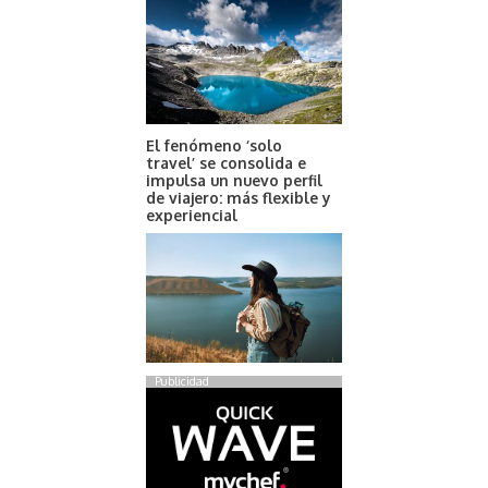
El fenómeno ‘solo
travel’ se consolida e
impulsa un nuevo perfil
de viajero: más flexible y
experiencial
Publicidad