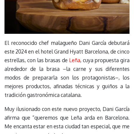
El reconocido chef malagueño Dani García debutará
este 2024 en el hotel Grand Hyatt Barcelona, de cinco
estrellas, con las brasas de
Leña
, cuya propuesta gira
alrededor de la brasa –la carne y sus diferentes
modos de prepararla son los protagonistas–, los
mejores productos, afinadas técnicas y guiños a la
tradición gastronómica catalana.
Muy ilusionado con este nuevo proyecto, Dani García
afirma que “queremos que Leña arda en Barcelona.
Me encanta estar en esta ciudad tan especial, que me