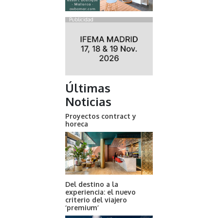
Publicidad
Últimas
Noticias
Proyectos contract y
horeca
Del destino a la
experiencia: el nuevo
criterio del viajero
‘premium’