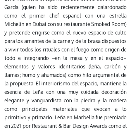
García (quien ha sido recientemente galardonado
como el primer chef español con una estrella
Michelin en Dubai con su restaurante Smoked Room)
y pretende erigirse como el nuevo espacio de culto
para los amantes de la carne y de la brasa dispuestos
a vivir todos los rituales con el fuego como origen de
todo e integrando –en la mesa y en el espacio–
elementos y valores identitarios (leña, carbón y
llamas; humo y ahumados) como hilo argumental de
la propuesta. El interiorismo del espacio, mantiene la
esencia de Leña con una muy cuidada decoración
elegante y vanguardista con la piedra y la madera
como principales materiales que evocan a lo
primitivo y primario. Leña en Marbella fue premiado
en 2021 por Restaurant & Bar Design Awards como el