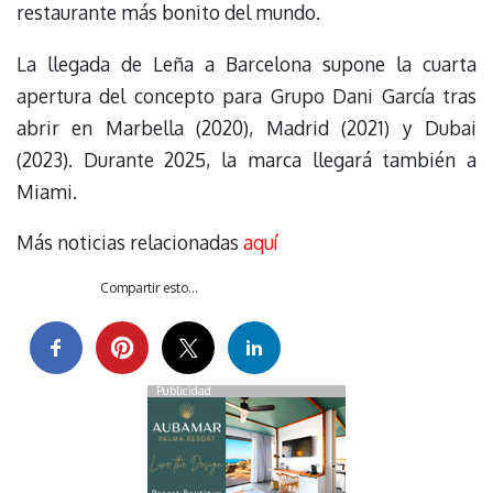
restaurante más bonito del mundo.
La llegada de Leña a Barcelona supone la cuarta
apertura del concepto para Grupo Dani García tras
abrir en Marbella (2020), Madrid (2021) y Dubai
(2023). Durante 2025, la marca llegará también a
Miami.
Más noticias relacionadas
aquí
Compartir esto...
Publicidad