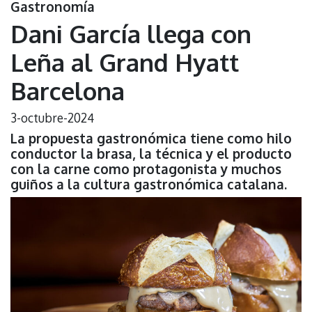
Gastronomía
Dani García llega con
Leña al Grand Hyatt
Barcelona
3-octubre-2024
La propuesta gastronómica tiene como hilo
conductor la brasa, la técnica y el producto
con la carne como protagonista y muchos
guiños a la cultura gastronómica catalana.