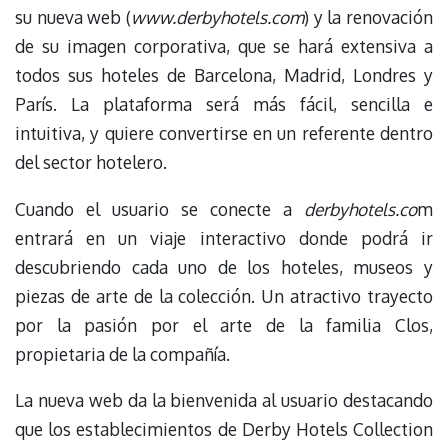
su nueva web (
www.derbyhotels.com
) y la renovación
de su imagen corporativa, que se hará extensiva a
todos sus hoteles de Barcelona, Madrid, Londres y
París. La plataforma será más fácil, sencilla e
intuitiva, y quiere convertirse en un referente dentro
del sector hotelero.
Cuando el usuario se conecte a
derbyhotels.co
m
entrará en un viaje interactivo donde podrá ir
descubriendo cada uno de los hoteles, museos y
piezas de arte de la colección. Un atractivo trayecto
por la pasión por el arte de la familia Clos,
propietaria de la compañía.
La nueva web da la bienvenida al usuario destacando
que los establecimientos de Derby Hotels Collection