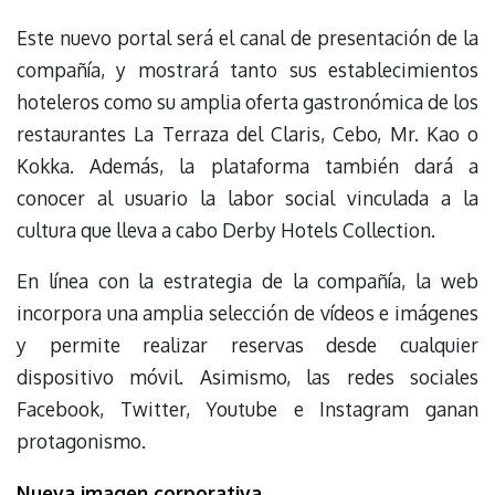
Este nuevo portal será el canal de presentación de la
compañía, y mostrará tanto sus establecimientos
hoteleros como su amplia oferta gastronómica de los
restaurantes La Terraza del Claris, Cebo, Mr. Kao o
Kokka. Además, la plataforma también dará a
conocer al usuario la labor social vinculada a la
cultura que lleva a cabo Derby Hotels Collection.
En línea con la estrategia de la compañía, la web
incorpora una amplia selección de vídeos e imágenes
y permite realizar reservas desde cualquier
dispositivo móvil. Asimismo, las redes sociales
Facebook, Twitter, Youtube e Instagram ganan
protagonismo.
Nueva imagen corporativa