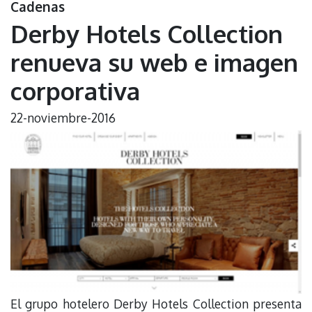
Cadenas
Derby Hotels Collection
renueva su web e imagen
corporativa
22-noviembre-2016
El grupo hotelero Derby Hotels Collection presenta