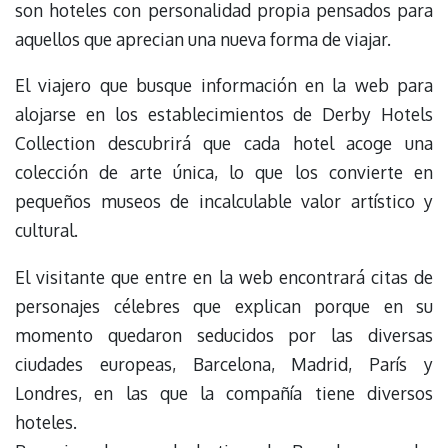
son hoteles con personalidad propia pensados para
aquellos que aprecian una nueva forma de viajar.
El viajero que busque información en la web para
alojarse en los establecimientos de Derby Hotels
Collection descubrirá que cada hotel acoge una
colección de arte única, lo que los convierte en
pequeños museos de incalculable valor artístico y
cultural.
El visitante que entre en la web encontrará citas de
personajes célebres que explican porque en su
momento quedaron seducidos por las diversas
ciudades europeas, Barcelona, Madrid, París y
Londres, en las que la compañía tiene diversos
hoteles.