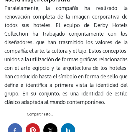
Paralelamente, la compañía ha realizado la
renovación completa de la imagen corporativa de
todos sus hoteles. El equipo de Derby Hotels
Collection ha trabajado conjuntamente con los
diseñadores, que han trasmitido los valores de la
compañía: el arte, la cultura y el lujo. Estos conceptos,
unidos a la utilización de formas gráficas relacionadas
con el arte egipcio y la arquitectura de los hoteles,
han conducido hasta el símbolo en forma de sello que
define e identifica a primera vista la identidad del
grupo. En su conjunto, es una identidad de estilo
clásico adaptada al mundo contemporáneo.
Compartir esto...