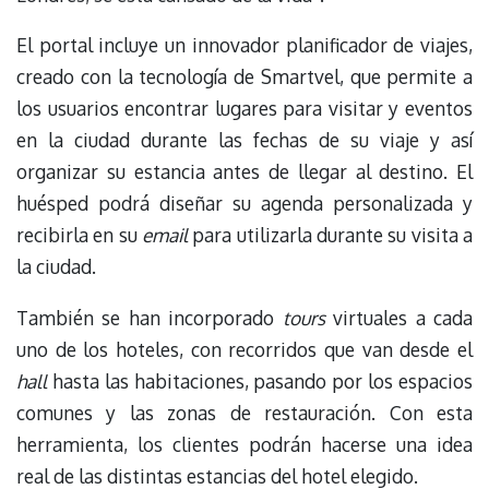
El portal incluye un innovador planificador de viajes,
creado con la tecnología de Smartvel, que permite a
los usuarios encontrar lugares para visitar y eventos
en la ciudad durante las fechas de su viaje y así
organizar su estancia antes de llegar al destino. El
huésped podrá diseñar su agenda personalizada y
recibirla en su
email
para utilizarla durante su visita a
la ciudad.
También se han incorporado
tours
virtuales a cada
uno de los hoteles, con recorridos que van desde el
hall
hasta las habitaciones, pasando por los espacios
comunes y las zonas de restauración. Con esta
herramienta, los clientes podrán hacerse una idea
real de las distintas estancias del hotel elegido.