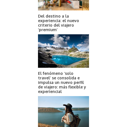
Del destino a la
experiencia: el nuevo
criterio del viajero
‘premium’
El fenómeno ‘solo
travel’ se consolida e
impulsa un nuevo perfil
de viajero: más flexible y
experiencial