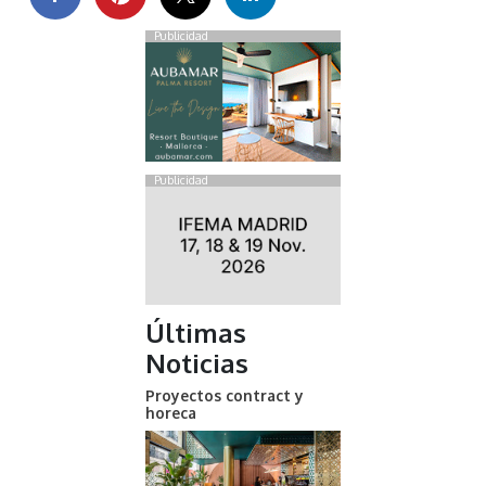
Publicidad
Publicidad
Últimas
Noticias
Proyectos contract y
horeca