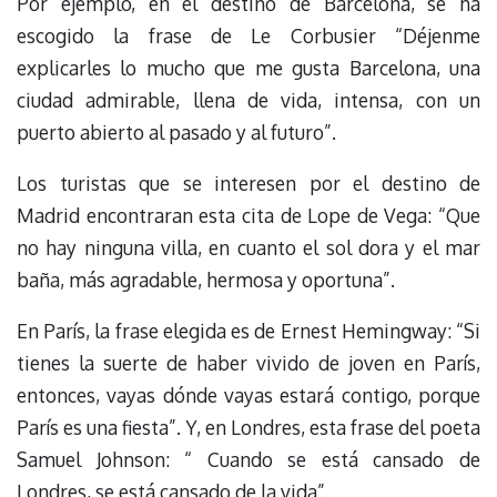
Por ejemplo, en el destino de Barcelona, se ha
escogido la frase de Le Corbusier “Déjenme
explicarles lo mucho que me gusta Barcelona, una
ciudad admirable, llena de vida, intensa, con un
puerto abierto al pasado y al futuro”.
Los turistas que se interesen por el destino de
Madrid encontraran esta cita de Lope de Vega: “Que
no hay ninguna villa, en cuanto el sol dora y el mar
baña, más agradable, hermosa y oportuna”.
En París, la frase elegida es de Ernest Hemingway: “Si
tienes la suerte de haber vivido de joven en París,
entonces, vayas dónde vayas estará contigo, porque
París es una fiesta”. Y, en Londres, esta frase del poeta
Samuel Johnson: “ Cuando se está cansado de
Londres, se está cansado de la vida”.