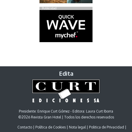
Publicidad
Edita
Presidente: Enrique Curt Gómez - Editora: Laura Curt Iborra
©2026 Revista Gran Hotel | Todos los derechos reservados
Contacto
Política de Cookies
Nota legal
Politica de Privacidad