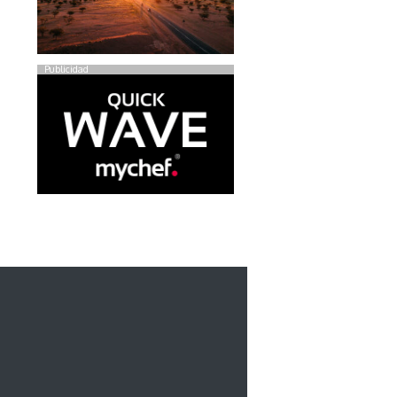
Publicidad