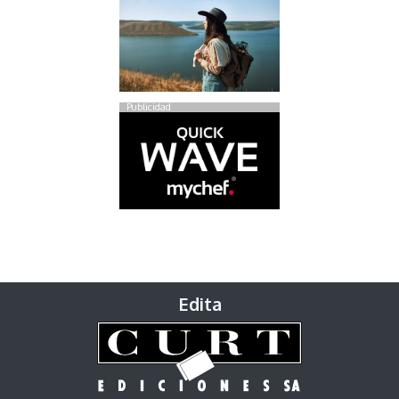
Publicidad
Edita