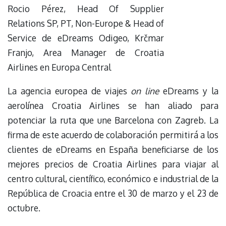
Rocio Pérez, Head Of Supplier
Relations SP, PT, Non-Europe & Head of
Service de eDreams Odigeo, Krčmar
Franjo, Area Manager de Croatia
Airlines en Europa Central
La agencia europea de viajes
on line
eDreams y la
aerolínea Croatia Airlines se han aliado para
potenciar la ruta que une Barcelona con Zagreb. La
firma de este acuerdo de colaboración permitirá a los
clientes de eDreams en España beneficiarse de los
mejores precios de Croatia Airlines para viajar al
centro cultural, científico, económico e industrial de la
República de Croacia entre el 30 de marzo y el 23 de
octubre.