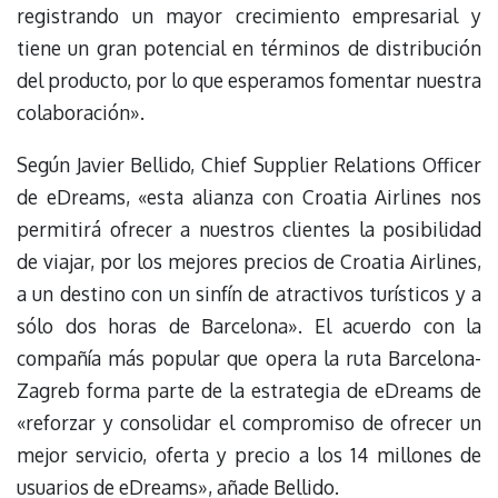
registrando un mayor crecimiento empresarial y
tiene un gran potencial en términos de distribución
del producto, por lo que esperamos fomentar nuestra
colaboración».
Según Javier Bellido, Chief Supplier Relations Officer
de eDreams, «esta alianza con Croatia Airlines nos
permitirá ofrecer a nuestros clientes la posibilidad
de viajar, por los mejores precios de Croatia Airlines,
a un destino con un sinfín de atractivos turísticos y a
sólo dos horas de Barcelona». El acuerdo con la
compañía más popular que opera la ruta Barcelona-
Zagreb forma parte de la estrategia de eDreams de
«reforzar y consolidar el compromiso de ofrecer un
mejor servicio, oferta y precio a los 14 millones de
usuarios de eDreams», añade Bellido.