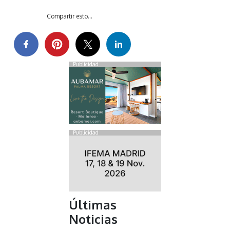
Compartir esto...
Publicidad
Publicidad
Últimas
Noticias