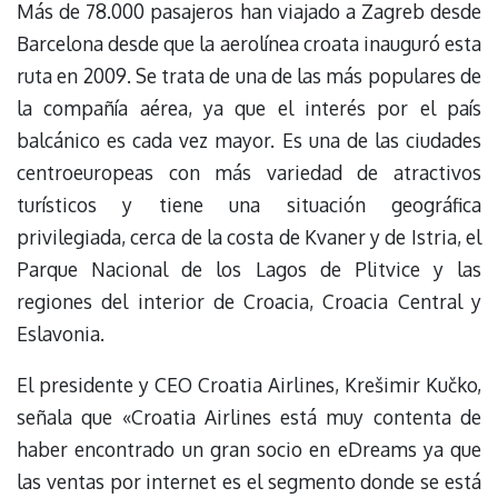
Más de 78.000 pasajeros han viajado a Zagreb desde
Barcelona desde que la aerolínea croata inauguró esta
ruta en 2009. Se trata de una de las más populares de
la compañía aérea, ya que el interés por el país
balcánico es cada vez mayor. Es una de las ciudades
centroeuropeas con más variedad de atractivos
turísticos y tiene una situación geográfica
privilegiada, cerca de la costa de Kvaner y de Istria, el
Parque Nacional de los Lagos de Plitvice y las
regiones del interior de Croacia, Croacia Central y
Eslavonia.
El presidente y CEO Croatia Airlines, Krešimir Kučko,
señala que «Croatia Airlines está muy contenta de
haber encontrado un gran socio en eDreams ya que
las ventas por internet es el segmento donde se está