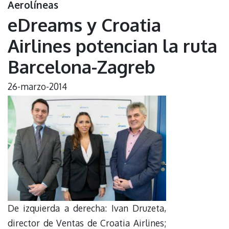
Aerolíneas
eDreams y Croatia
Airlines potencian la ruta
Barcelona-Zagreb
26-marzo-2014
De izquierda a derecha: Ivan Druzeta,
director de Ventas de Croatia Airlines;