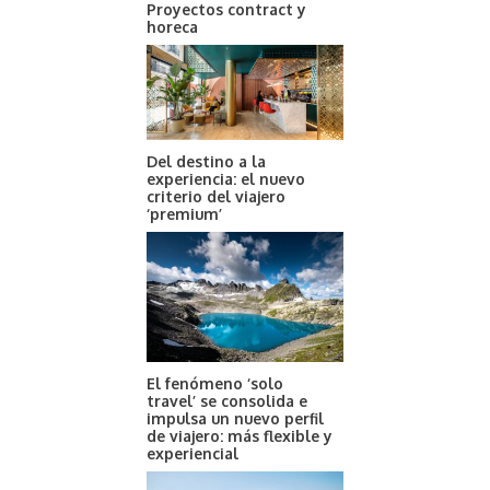
Proyectos contract y
horeca
Del destino a la
experiencia: el nuevo
criterio del viajero
‘premium’
El fenómeno ‘solo
travel’ se consolida e
impulsa un nuevo perfil
de viajero: más flexible y
experiencial