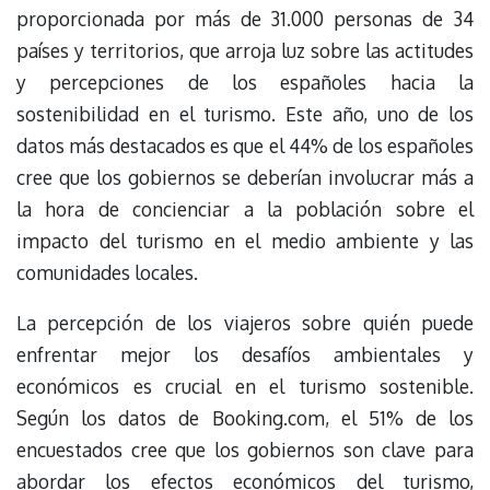
proporcionada por más de 31.000 personas de 34
países y territorios, que arroja luz sobre las actitudes
y percepciones de los españoles hacia la
sostenibilidad en el turismo. Este año, uno de los
datos más destacados es que el 44% de los españoles
cree que los gobiernos se deberían involucrar más a
la hora de concienciar a la población sobre el
impacto del turismo en el medio ambiente y las
comunidades locales.
La percepción de los viajeros sobre quién puede
enfrentar mejor los desafíos ambientales y
económicos es crucial en el turismo sostenible.
Según los datos de Booking.com, el 51% de los
encuestados cree que los gobiernos son clave para
abordar los efectos económicos del turismo,