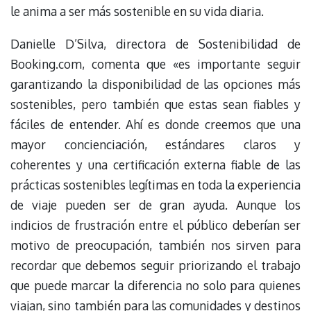
le anima a ser más sostenible en su vida diaria.
Danielle D’Silva, directora de Sostenibilidad de
Booking.com, comenta que «es importante seguir
garantizando la disponibilidad de las opciones más
sostenibles, pero también que estas sean fiables y
fáciles de entender. Ahí es donde creemos que una
mayor concienciación, estándares claros y
coherentes y una certificación externa fiable de las
prácticas sostenibles legítimas en toda la experiencia
de viaje pueden ser de gran ayuda. Aunque los
indicios de frustración entre el público deberían ser
motivo de preocupación, también nos sirven para
recordar que debemos seguir priorizando el trabajo
que puede marcar la diferencia no solo para quienes
viajan, sino también para las comunidades y destinos