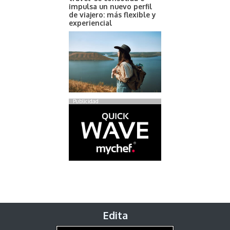
impulsa un nuevo perfil
de viajero: más flexible y
experiencial
Publicidad
Edita