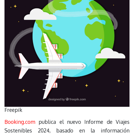
Freepik
Booking.com
publica el nuevo Informe de Viajes
Sostenibles 2024, basado en la información