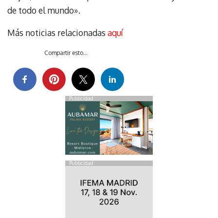
de todo el mundo».
Más noticias relacionadas
aquí
Compartir esto...
Publicidad
Publicidad