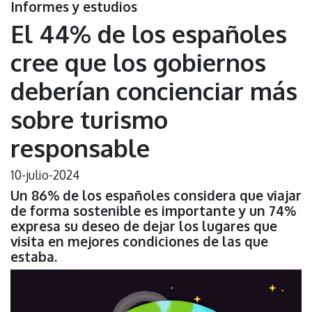
Informes y estudios
El 44% de los españoles
cree que los gobiernos
deberían concienciar más
sobre turismo
responsable
10-julio-2024
Un 86% de los españoles considera que viajar
de forma sostenible es importante y un 74%
expresa su deseo de dejar los lugares que
visita en mejores condiciones de las que
estaba.