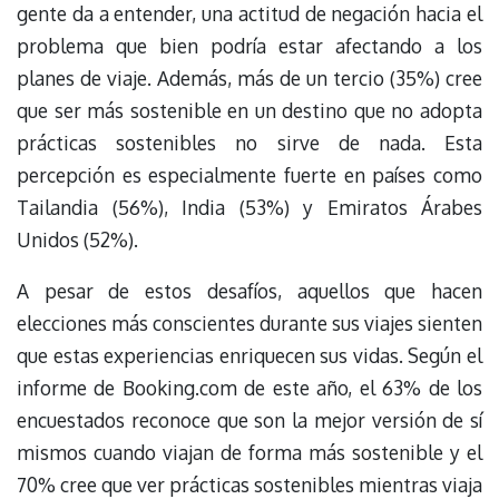
gente da a entender, una actitud de negación hacia el
problema que bien podría estar afectando a los
planes de viaje. Además, más de un tercio (35%) cree
que ser más sostenible en un destino que no adopta
prácticas sostenibles no sirve de nada. Esta
percepción es especialmente fuerte en países como
Tailandia (56%), India (53%) y Emiratos Árabes
Unidos (52%).
A pesar de estos desafíos, aquellos que hacen
elecciones más conscientes durante sus viajes sienten
que estas experiencias enriquecen sus vidas. Según el
informe de Booking.com de este año, el 63% de los
encuestados reconoce que son la mejor versión de sí
mismos cuando viajan de forma más sostenible y el
70% cree que ver prácticas sostenibles mientras viaja