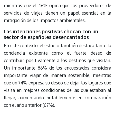
mientras que el 46% opina que los proveedores de
servicios de viajes tienen un papel esencial en la
mitigación de los impactos ambientales.
Las intenciones positivas chocan con un
sector de españoles desencantados
En este contexto, el estudio también destaca tanto la
conciencia existente como el fuerte deseo de
contribuir positivamente a los destinos que visitan.
Un importante 86% de los encuestados considera
importante viajar de manera sostenible, mientras
que un 74% expresa su deseo de dejar los lugares que
visita en mejores condiciones de las que estaban al
llegar, aumentando notablemente en comparación
con el año anterior (67%).