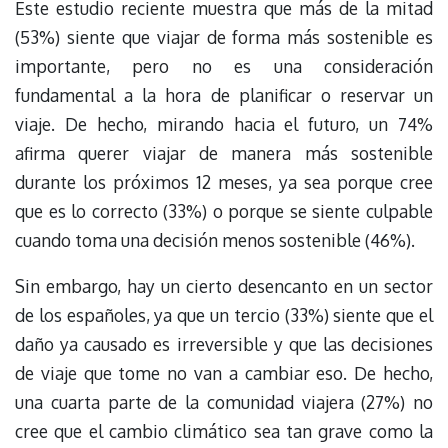
Este estudio reciente muestra que más de la mitad
(53%) siente que viajar de forma más sostenible es
importante, pero no es una consideración
fundamental a la hora de planificar o reservar un
viaje. De hecho, mirando hacia el futuro, un 74%
afirma querer viajar de manera más sostenible
durante los próximos 12 meses, ya sea porque cree
que es lo correcto (33%) o porque se siente culpable
cuando toma una decisión menos sostenible (46%).
Sin embargo, hay un cierto desencanto en un sector
de los españoles, ya que un tercio (33%) siente que el
daño ya causado es irreversible y que las decisiones
de viaje que tome no van a cambiar eso. De hecho,
una cuarta parte de la comunidad viajera (27%) no
cree que el cambio climático sea tan grave como la