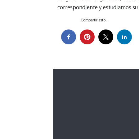
correspondiente y estudiamos su 
Compartir esto...