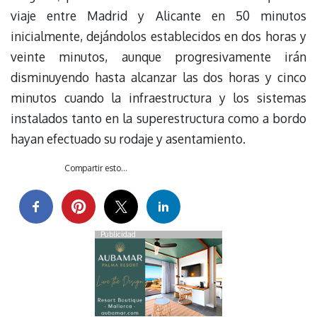
viaje entre Madrid y Alicante en 50 minutos
inicialmente, dejándolos establecidos en dos horas y
veinte minutos, aunque progresivamente irán
disminuyendo hasta alcanzar las dos horas y cinco
minutos cuando la infraestructura y los sistemas
instalados tanto en la superestructura como a bordo
hayan efectuado su rodaje y asentamiento.
Compartir esto...
Publicidad