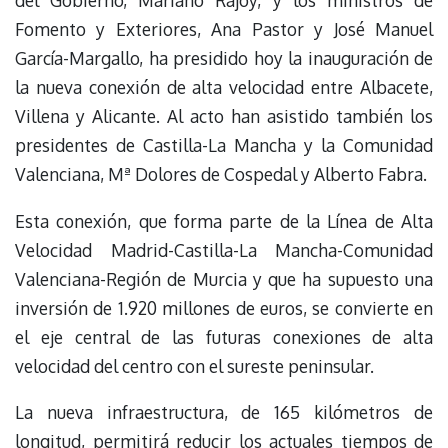
del Gobierno, Mariano Rajoy, y los ministros de
Fomento y Exteriores, Ana Pastor y José Manuel
García-Margallo, ha presidido hoy la inauguración de
la nueva conexión de alta velocidad entre Albacete,
Villena y Alicante. Al acto han asistido también los
presidentes de Castilla-La Mancha y la Comunidad
Valenciana, Mª Dolores de Cospedal y Alberto Fabra.
Esta conexión, que forma parte de la Línea de Alta
Velocidad Madrid-Castilla-La Mancha-Comunidad
Valenciana-Región de Murcia y que ha supuesto una
inversión de 1.920 millones de euros, se convierte en
el eje central de las futuras conexiones de alta
velocidad del centro con el sureste peninsular.
La nueva infraestructura, de 165 kilómetros de
longitud, permitirá reducir los actuales tiempos de