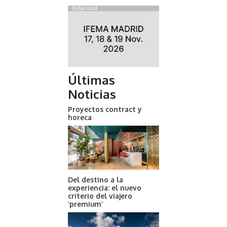
Publicidad
Últimas
Noticias
Proyectos contract y
horeca
Del destino a la
experiencia: el nuevo
criterio del viajero
‘premium’