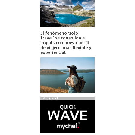
El fenómeno ‘solo
travel’ se consolida e
impulsa un nuevo perfil
de viajero: más flexible y
experiencial
Publicidad