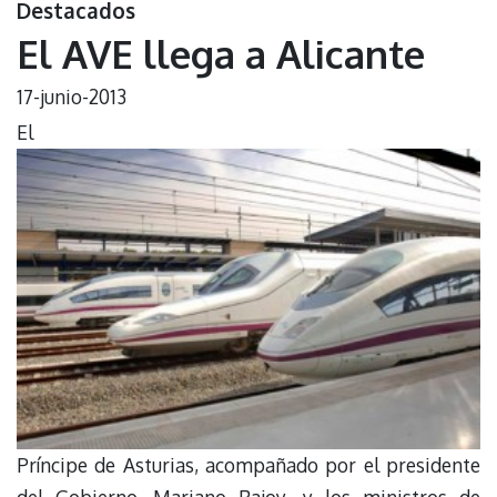
Destacados
El AVE llega a Alicante
17-junio-2013
El
Príncipe de Asturias, acompañado por el presidente