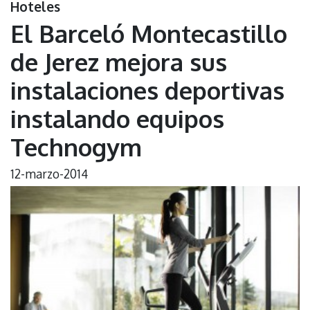
Hoteles
El Barceló Montecastillo
de Jerez mejora sus
instalaciones deportivas
instalando equipos
Technogym
12-marzo-2014