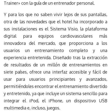
Trainer» con la guía de un entrenador personal.
Y para los que no saben vivir lejos de sus pantallas,
otra de las novedades que el hotel ha incorporado a
sus instalaciones es el Sistema Visio, la plataforma
digital para equipos cardiovasculares más
innovadora del mercado, que proporciona a los
usuarios un entrenamiento completo y una
experiencia entretenida. Diseñado tras la extracción
de resultados de un millón de entrenamientos en
siete países, ofrece una interfaz accesible y fácil de
usar para usuarios principiantes y avanzados,
permitiéndoles encontrar el entrenamiento divertido
y entretenido, ya que incluye un sistema sencillo para
integrar el iPod, el iPhone, un dispositivo USB
multimedia e, incluso, juegos.