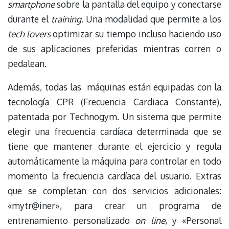
smartphone
sobre la pantalla del equipo y conectarse
durante el
training
. Una modalidad que permite a los
tech lovers
optimizar su tiempo incluso haciendo uso
de sus aplicaciones preferidas mientras corren o
pedalean.
Además, todas las máquinas están equipadas con la
tecnología CPR (Frecuencia Cardiaca Constante),
patentada por Technogym. Un sistema que permite
elegir una frecuencia cardíaca determinada que se
tiene que mantener durante el ejercicio y regula
automáticamente la máquina para controlar en todo
momento la frecuencia cardíaca del usuario. Extras
que se completan con dos servicios adicionales:
«mytr@iner», para crear un programa de
entrenamiento personalizado
on line
, y «Personal