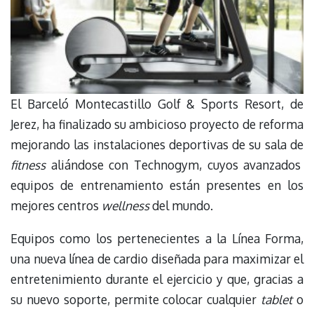
El Barceló Montecastillo Golf & Sports Resort, de
Jerez, ha finalizado su ambicioso proyecto de reforma
mejorando las instalaciones deportivas de su sala de
fitness
aliándose con Technogym, cuyos avanzados
equipos de entrenamiento están presentes en los
mejores centros
wellness
del mundo.
Equipos como los pertenecientes a la Línea Forma,
una nueva línea de cardio diseñada para maximizar el
entretenimiento durante el ejercicio y que, gracias a
su nuevo soporte, permite colocar cualquier
tablet
o