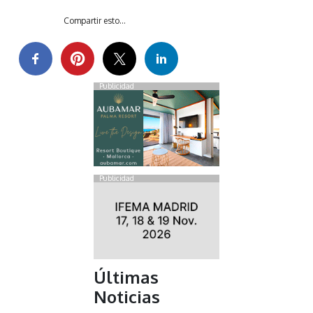
Compartir esto...
Publicidad
Publicidad
Últimas
Noticias