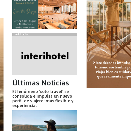
Publicidad
Últimas Noticias
El fenómeno ‘solo travel’ se
consolida e impulsa un nuevo
perfil de viajero: más flexible y
experiencial