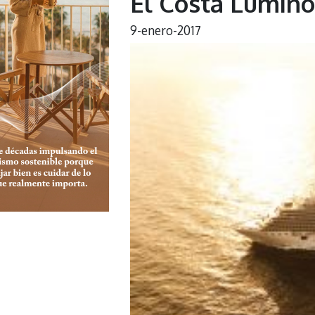
El Costa Luminos
9-enero-2017