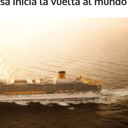
a inicia la vuelta al mundo