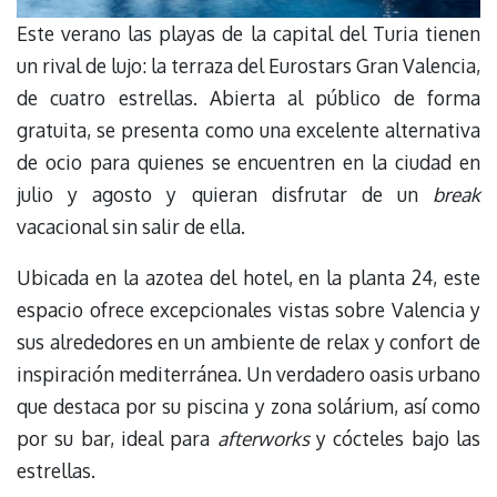
Este verano las playas de la capital del Turia tienen
un rival de lujo: la terraza del Eurostars Gran Valencia,
de cuatro estrellas. Abierta al público de forma
gratuita, se presenta como una excelente alternativa
de ocio para quienes se encuentren en la ciudad en
julio y agosto y quieran disfrutar de un
break
vacacional sin salir de ella.
Ubicada en la azotea del hotel, en la planta 24, este
espacio ofrece excepcionales vistas sobre Valencia y
sus alrededores en un ambiente de relax y confort de
inspiración mediterránea. Un verdadero oasis urbano
que destaca por su piscina y zona solárium, así como
por su bar, ideal para
afterworks
y cócteles bajo las
estrellas.