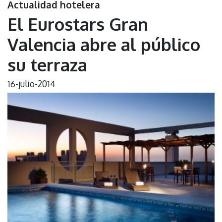
Actualidad hotelera
El Eurostars Gran
Valencia abre al público
su terraza
16-julio-2014