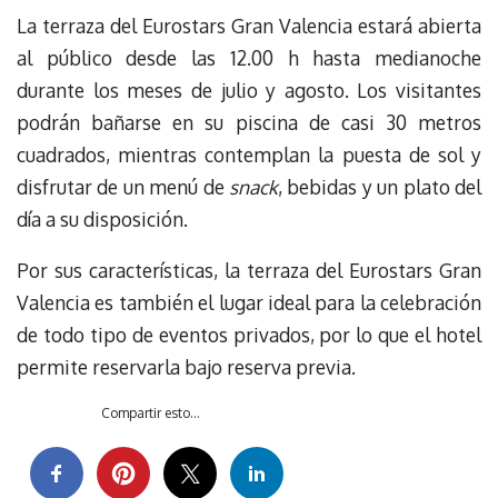
La terraza del Eurostars Gran Valencia estará abierta
al público desde las 12.00 h hasta medianoche
durante los meses de julio y agosto. Los visitantes
podrán bañarse en su piscina de casi 30 metros
cuadrados, mientras contemplan la puesta de sol y
disfrutar de un menú de
snack
, bebidas y un plato del
día a su disposición.
Por sus características, la terraza del Eurostars Gran
Valencia es también el lugar ideal para la celebración
de todo tipo de eventos privados, por lo que el hotel
permite reservarla bajo reserva previa.
Compartir esto...