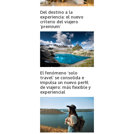
Del destino a la
experiencia: el nuevo
criterio del viajero
‘premium’
El fenómeno ‘solo
travel’ se consolida e
impulsa un nuevo perfil
de viajero: más flexible y
experiencial