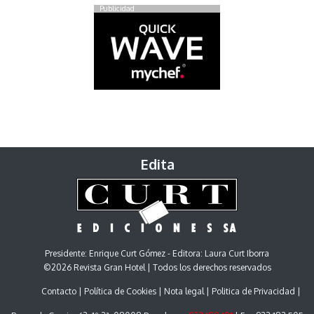
Publicidad
Edita
Presidente: Enrique Curt Gómez - Editora: Laura Curt Iborra
©2026 Revista Gran Hotel | Todos los derechos reservados
Contacto
Política de Cookies
Nota legal
Politica de Privacidad