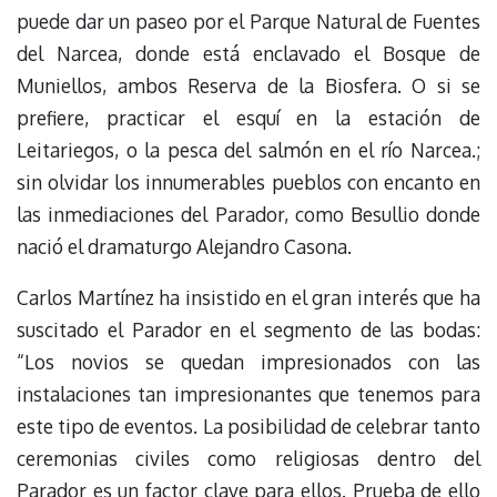
puede dar un paseo por el Parque Natural de Fuentes
del Narcea, donde está enclavado el Bosque de
Muniellos, ambos Reserva de la Biosfera. O si se
prefiere, practicar el esquí en la estación de
Leitariegos, o la pesca del salmón en el río Narcea.;
sin olvidar los innumerables pueblos con encanto en
las inmediaciones del Parador, como Besullio donde
nació el dramaturgo Alejandro Casona.
Carlos Martínez ha insistido en el gran interés que ha
suscitado el Parador en el segmento de las bodas:
“Los novios se quedan impresionados con las
instalaciones tan impresionantes que tenemos para
este tipo de eventos. La posibilidad de celebrar tanto
ceremonias civiles como religiosas dentro del
Parador es un factor clave para ellos. Prueba de ello