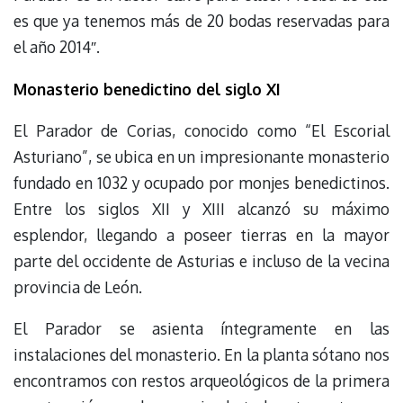
es que ya tenemos más de 20 bodas reservadas para
el año 2014″.
Monasterio benedictino del siglo XI
El Parador de Corias, conocido como “El Escorial
Asturiano”, se ubica en un impresionante monasterio
fundado en 1032 y ocupado por monjes benedictinos.
Entre los siglos XII y XIII alcanzó su máximo
esplendor, llegando a poseer tierras en la mayor
parte del occidente de Asturias e incluso de la vecina
provincia de León.
El Parador se asienta íntegramente en las
instalaciones del monasterio. En la planta sótano nos
encontramos con restos arqueológicos de la primera