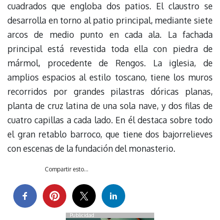
cuadrados que engloba dos patios. El claustro se
desarrolla en torno al patio principal, mediante siete
arcos de medio punto en cada ala. La fachada
principal está revestida toda ella con piedra de
mármol, procedente de Rengos. La iglesia, de
amplios espacios al estilo toscano, tiene los muros
recorridos por grandes pilastras dóricas planas,
planta de cruz latina de una sola nave, y dos filas de
cuatro capillas a cada lado. En él destaca sobre todo
el gran retablo barroco, que tiene dos bajorrelieves
con escenas de la fundación del monasterio.
Compartir esto...
Publicidad