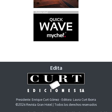
Publicidad
Edita
Presidente: Enrique Curt Gómez - Editora: Laura Curt Iborra
©2026 Revista Gran Hotel | Todos los derechos reservados