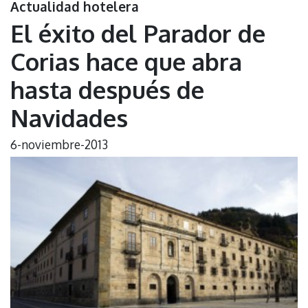
Actualidad hotelera
El éxito del Parador de
Corias hace que abra
hasta después de
Navidades
6-noviembre-2013