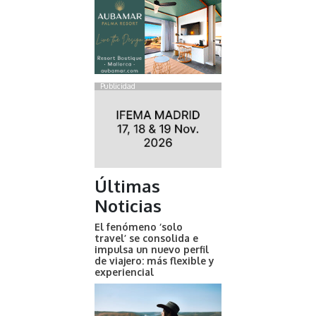
Publicidad
Últimas
Noticias
El fenómeno ‘solo
travel’ se consolida e
impulsa un nuevo perfil
de viajero: más flexible y
experiencial