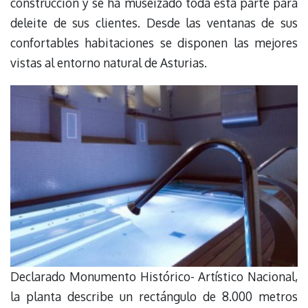
construcción y se ha museizado toda esta parte para
deleite de sus clientes. Desde las ventanas de sus
confortables habitaciones se disponen las mejores
vistas al entorno natural de Asturias.
Declarado Monumento Histórico- Artístico Nacional,
la planta describe un rectángulo de 8.000 metros