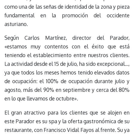
como una de las señas de identidad de la zona y pieza
fundamental en la promoción del occidente
asturiano.
Según Carlos Martínez, director del Parador,
«estamos muy contentos con el éxito que está
teniendo el establecimiento entre nuestros clientes.
La actividad desde el 15 de julio, ha sido excepcional…,
ya que todos los meses hemos tenido elevados datos
de ocupación: el 100% de ocupación durante julio y
agosto, más del 90% en septiembre y cerca del 80%
en lo que llevamos de octubre».
El gran atractivo para los clientes que se alojen en
este Parador es su spa y la oferta gastronómica de su
restaurante, con Francisco Vidal Fayos al frente. Su ya