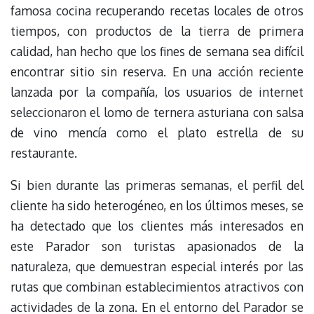
famosa cocina recuperando recetas locales de otros
tiempos, con productos de la tierra de primera
calidad, han hecho que los fines de semana sea difícil
encontrar sitio sin reserva. En una acción reciente
lanzada por la compañía, los usuarios de internet
seleccionaron el lomo de ternera asturiana con salsa
de vino mencía como el plato estrella de su
restaurante.
Si bien durante las primeras semanas, el perfil del
cliente ha sido heterogéneo, en los últimos meses, se
ha detectado que los clientes más interesados en
este Parador son turistas apasionados de la
naturaleza, que demuestran especial interés por las
rutas que combinan establecimientos atractivos con
actividades de la zona. En el entorno del Parador se