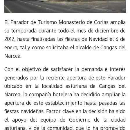
El Parador de Turismo Monasterio de Corias amplía
su temporada durante todo el mes de diciembre de
2012, hasta finalizadas las fiestas de Navidad el 6 de
enero, tal y como solicitaba el alcalde de Cangas del
Narcea.
Con el objetivo de satisfacer la demanda e interés
generados por la reciente apertura de este Parador
ubicado en la localidad asturiana de Cangas del
Narcea, la compañía hotelera ha decidido ampliar la
apertura de este establecimiento hasta pasadas las
fiestas navideñas. Factor clave en la decisión ha sido
el apoyo del equipo de Gobierno de la ciudad
asturiana, y de la comunidad, que lo ha promovido