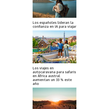
Los españoles lideran la
confianza en IA para viajar
Los viajes en
autocaravana para safaris
en África austral
aumentan un 33 % este
año