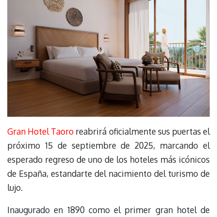
Gran Hotel Taoro
reabrirá oficialmente sus puertas el
próximo 15 de septiembre de 2025, marcando el
esperado regreso de uno de los hoteles más icónicos
de España, estandarte del nacimiento del turismo de
lujo.
Inaugurado en 1890 como el primer gran hotel de