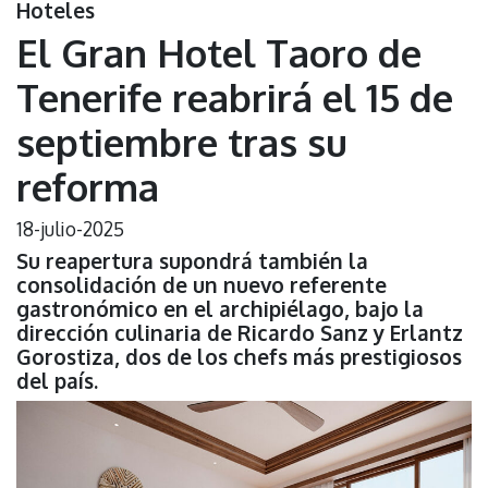
Hoteles
El Gran Hotel Taoro de
Tenerife reabrirá el 15 de
septiembre tras su
reforma
18-julio-2025
Su reapertura supondrá también la
consolidación de un nuevo referente
gastronómico en el archipiélago, bajo la
dirección culinaria de Ricardo Sanz y Erlantz
Gorostiza, dos de los chefs más prestigiosos
del país.