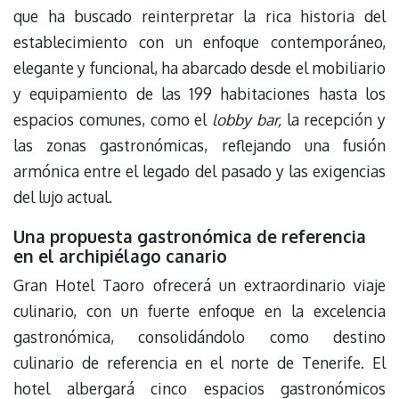
que ha buscado reinterpretar la rica historia del
establecimiento con un enfoque contemporáneo,
elegante y funcional, ha abarcado desde el mobiliario
y equipamiento de las 199 habitaciones hasta los
espacios comunes, como el
lobby bar,
la recepción y
las zonas gastronómicas, reflejando una fusión
armónica entre el legado del pasado y las exigencias
del lujo actual.
Una propuesta gastronómica de referencia
en el archipiélago canario
Gran Hotel Taoro ofrecerá un extraordinario viaje
culinario, con un fuerte enfoque en la excelencia
gastronómica, consolidándolo como destino
culinario de referencia en el norte de Tenerife. El
hotel albergará cinco espacios gastronómicos