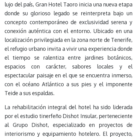
lujo del país, Gran Hotel Taoro inicia una nueva etapa
donde su glorioso legado se reinterpreta bajo un
concepto contemporáneo de exclusividad serena y
conexión auténtica con el entorno. Ubicado en una
localización privilegiada en la zona norte de Tenerife,
el refugio urbano invita a vivir una experiencia donde
el tiempo se ralentiza entre jardines botánicos,
espacios con carácter, sabores locales y el
espectacular paisaje en el que se encuentra inmerso,
con el océano Atlántico a sus pies y el imponente
Teide a sus espaldas.
La rehabilitación integral del hotel ha sido liderada
por el estudio tinerfeño Dishot Insular, perteneciente
al Grupo Dishot, especializado en proyectos de
interiorismo y equipamiento hotelero. El proyecto,