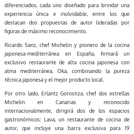
diferenciados, cada uno diseñado para brindar una
experiencia única e inolvidable, entre los que
destacan dos propuestas de autor lideradas por
figuras de máximo reconocimiento.
Ricardo Sanz, chef Michelin y pionero de la cocina
japonesa-mediterránea en España, firmará un
exclusivo restaurante de alta cocina japonesa con
alma mediterránea, Oka, combinando la pureza
técnica japonesa y el mejor producto local.
Por otro lado, Erlantz Gorostiza, chef dos estrellas
Michelin en Canarias y reconocido
internacionalmente, dirigirá dos de los espacios
gastronómicos: Lava, un restaurante de cocina de
autor, que incluye una barra exclusiva para 19