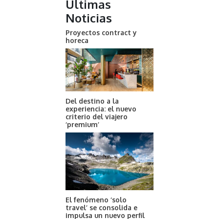
Últimas
Noticias
Proyectos contract y
horeca
Del destino a la
experiencia: el nuevo
criterio del viajero
‘premium’
El fenómeno ‘solo
travel’ se consolida e
impulsa un nuevo perfil