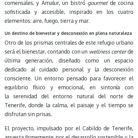
comensales, y Amalur, un bistró
gourmet
de cocina
sofisticada y accesible, inspirado en los cuatro
elementos: aire, fuego, tierra y mar.
Un destino de bienestar y desconexión en plena naturaleza
Otro de los prismas centrales de este refugio urbano
será el bienestar, contando con un
wellness center
de
última generación, diseñado como un espacio
dedicado al cuidado personal y la desconexión
consciente. Un entorno pensado para favorecer el
equilibrio físico y emocional, en sintonía con
la serenidad del entorno natural del norte de
Tenerife, donde la calma, el paisaje y el tiempo se
disfrutan sin prisas.
El proyecto, impulsado por el Cabildo de Tenerife,
apuesta firmemente por el desarrollo sostenible y la