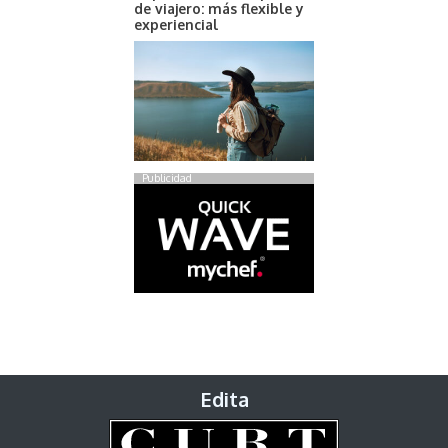
de viajero: más flexible y
experiencial
Publicidad
Edita