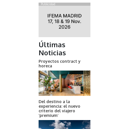
Publicidad
Últimas
Noticias
Proyectos contract y
horeca
Del destino a la
experiencia: el nuevo
criterio del viajero
‘premium’