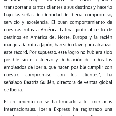
transportar a tantos clientes a sus destinos y hacerlo
bajo las señas de identidad de Iberia: compromiso,
servicio y excelencia. El buen comportamiento de
nuestras rutas a América Latina, junto al resto de
destinos en América del Norte, Europa y la recién
inaugurada ruta a Japón, han sido clave para alcanzar
este récord. Por supuesto, este logro no hubiera sido
posible sin el esfuerzo y dedicación de todos los
empleados de Iberia, que hacen posible cumplir con
nuestro compromiso con los clientes”, ha
señalado Beatriz Guillén, directora de ventas global
de Iberia.
El crecimiento no se ha limitado a los mercados
internacionales. Iberia Express ha registrado una