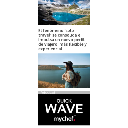
El fenómeno ‘solo
travel’ se consolida e
impulsa un nuevo perfil
de viajero: más flexible y
experiencial
Publicidad