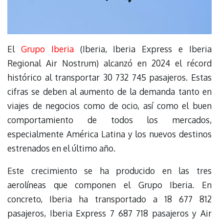
El
Grupo Iberia
(Iberia, Iberia Express e Iberia
Regional Air Nostrum) alcanzó en 2024 el récord
histórico al transportar 30 732 745 pasajeros. Estas
cifras se deben al aumento de la demanda tanto en
viajes de negocios como de ocio, así como el buen
comportamiento de todos los mercados,
especialmente América Latina y los nuevos destinos
estrenados en el último año.
Este crecimiento se ha producido en las tres
aerolíneas que componen el Grupo Iberia. En
concreto, Iberia ha transportado a 18 677 812
pasajeros, Iberia Express 7 687 718 pasajeros y Air