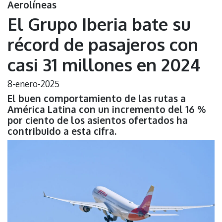
Aerolíneas
El Grupo Iberia bate su
récord de pasajeros con
casi 31 millones en 2024
8-enero-2025
El buen comportamiento de las rutas a
América Latina con un incremento del 16 %
por ciento de los asientos ofertados ha
contribuido a esta cifra.