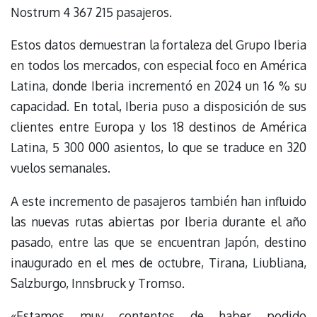
Nostrum 4 367 215 pasajeros.
Estos datos demuestran la fortaleza del Grupo Iberia
en todos los mercados, con especial foco en América
Latina, donde Iberia incrementó en 2024 un 16 % su
capacidad. En total, Iberia puso a disposición de sus
clientes entre Europa y los 18 destinos de América
Latina, 5 300 000 asientos, lo que se traduce en 320
vuelos semanales.
A este incremento de pasajeros también han influido
las nuevas rutas abiertas por Iberia durante el año
pasado, entre las que se encuentran Japón, destino
inaugurado en el mes de octubre, Tirana, Liubliana,
Salzburgo, Innsbruck y Tromso.
«Estamos muy contentos de haber podido