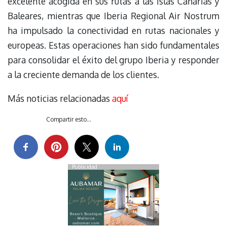
excelente acogida en sus rutas a las islas Canarias y
Baleares, mientras que Iberia Regional Air Nostrum
ha impulsado la conectividad en rutas nacionales y
europeas. Estas operaciones han sido fundamentales
para consolidar el éxito del grupo Iberia y responder
a la creciente demanda de los clientes.
Más noticias relacionadas
aquí
Compartir esto...
Publicidad